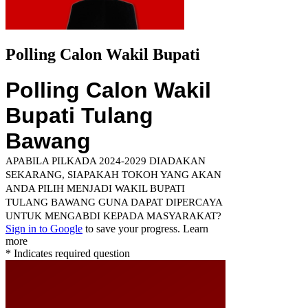
Polling Calon Wakil Bupati