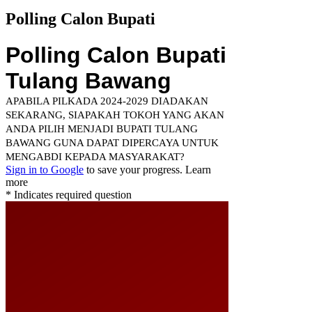
Polling Calon Bupati