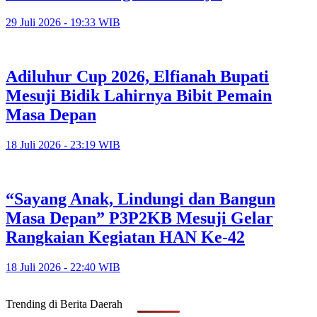
29 Juli 2026 - 19:33 WIB
Adiluhur Cup 2026, Elfianah Bupati
Mesuji Bidik Lahirnya Bibit Pemain
Masa Depan
18 Juli 2026 - 23:19 WIB
“Sayang Anak, Lindungi dan Bangun
Masa Depan” P3P2KB Mesuji Gelar
Rangkaian Kegiatan HAN Ke-42
18 Juli 2026 - 22:40 WIB
Trending di Berita Daerah