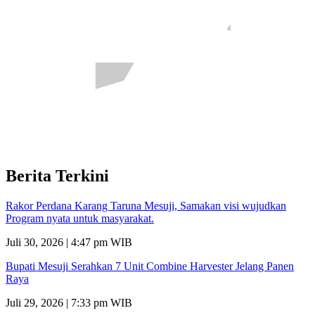
Berita Terkini
Rakor Perdana Karang Taruna Mesuji, Samakan visi wujudkan
Program nyata untuk masyarakat.
Juli 30, 2026 | 4:47 pm WIB
Bupati Mesuji Serahkan 7 Unit Combine Harvester Jelang Panen
Raya
Juli 29, 2026 | 7:33 pm WIB