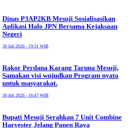
Dinas P3AP2KB Mesuji Sosialisasikan
Aplikasi Halo JPN Bersama Kejaksaan
Negeri
30 Juli 2026 - 19:31 WIB
Rakor Perdana Karang Taruna Mesuji,
Samakan visi wujudkan Program nyata
untuk masyarakat.
30 Juli 2026 - 16:47 WIB
Bupati Mesuji Serahkan 7 Unit Combine
Harvester Jelang Panen Raya