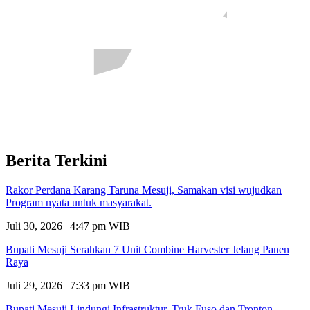
Berita Terkini
Rakor Perdana Karang Taruna Mesuji, Samakan visi wujudkan
Program nyata untuk masyarakat.
Juli 30, 2026 | 4:47 pm WIB
Bupati Mesuji Serahkan 7 Unit Combine Harvester Jelang Panen
Raya
Juli 29, 2026 | 7:33 pm WIB
Bupati Mesuji Lindungi Infrastruktur, Truk Fuso dan Tronton