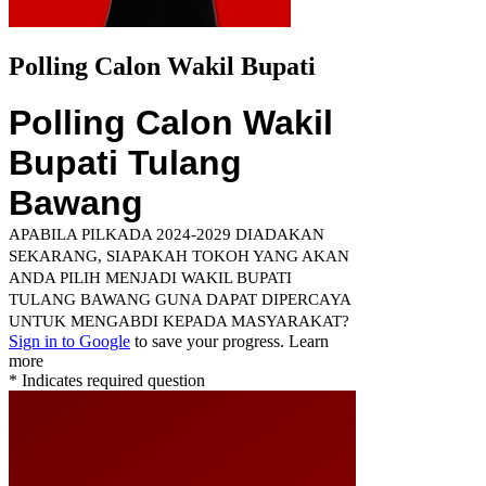
Polling Calon Wakil Bupati