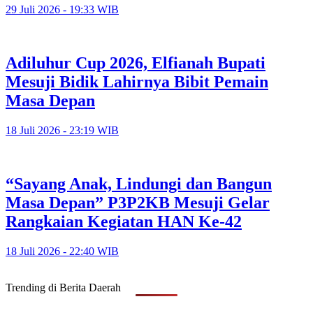
29 Juli 2026 - 19:33 WIB
Adiluhur Cup 2026, Elfianah Bupati
Mesuji Bidik Lahirnya Bibit Pemain
Masa Depan
18 Juli 2026 - 23:19 WIB
“Sayang Anak, Lindungi dan Bangun
Masa Depan” P3P2KB Mesuji Gelar
Rangkaian Kegiatan HAN Ke-42
18 Juli 2026 - 22:40 WIB
Trending di Berita Daerah