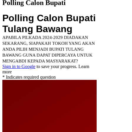
Polling Calon Bupati