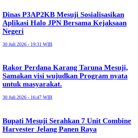
Dinas P3AP2KB Mesuji Sosialisasikan
Aplikasi Halo JPN Bersama Kejaksaan
Negeri
30 Juli 2026 - 19:31 WIB
Rakor Perdana Karang Taruna Mesuji,
Samakan visi wujudkan Program nyata
untuk masyarakat.
30 Juli 2026 - 16:47 WIB
Bupati Mesuji Serahkan 7 Unit Combine
Harvester Jelang Panen Raya