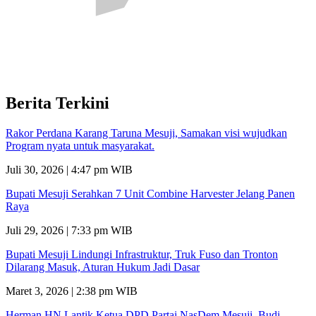
Berita Terkini
Rakor Perdana Karang Taruna Mesuji, Samakan visi wujudkan
Program nyata untuk masyarakat.
Juli 30, 2026 | 4:47 pm WIB
Bupati Mesuji Serahkan 7 Unit Combine Harvester Jelang Panen
Raya
Juli 29, 2026 | 7:33 pm WIB
Bupati Mesuji Lindungi Infrastruktur, Truk Fuso dan Tronton
Dilarang Masuk, Aturan Hukum Jadi Dasar
Maret 3, 2026 | 2:38 pm WIB
Herman HN Lantik Ketua DPD Partai NasDem Mesuji, Budi