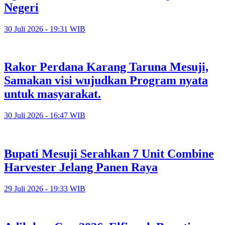
Negeri
30 Juli 2026 - 19:31 WIB
Rakor Perdana Karang Taruna Mesuji,
Samakan visi wujudkan Program nyata
untuk masyarakat.
30 Juli 2026 - 16:47 WIB
Bupati Mesuji Serahkan 7 Unit Combine
Harvester Jelang Panen Raya
29 Juli 2026 - 19:33 WIB