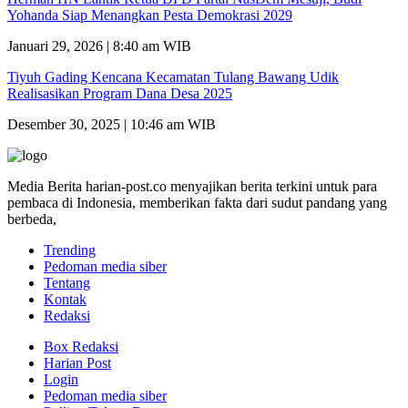
Yohanda Siap Menangkan Pesta Demokrasi 2029
Januari 29, 2026 | 8:40 am WIB
Tiyuh Gading Kencana Kecamatan Tulang Bawang Udik
Realisasikan Program Dana Desa 2025
Desember 30, 2025 | 10:46 am WIB
Media Berita harian-post.co menyajikan berita terkini untuk para
pembaca di Indonesia, memberikan fakta dari sudut pandang yang
berbeda,
Trending
Pedoman media siber
Tentang
Kontak
Redaksi
Box Redaksi
Harian Post
Login
Pedoman media siber