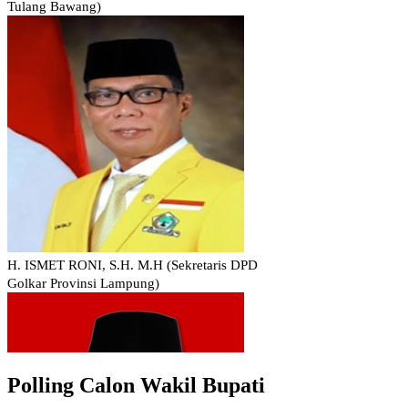
Polling Calon Wakil Bupati