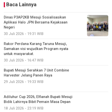
Baca Lainnya
Dinas P3AP2KB Mesuji Sosialisasikan
Aplikasi Halo JPN Bersama Kejaksaan
Negeri
30 Juli 2026 - 19:31 WIB
Rakor Perdana Karang Taruna Mesuji,
Samakan visi wujudkan Program nyata
untuk masyarakat.
30 Juli 2026 - 16:47 WIB
Bupati Mesuji Serahkan 7 Unit Combine
Harvester Jelang Panen Raya
29 Juli 2026 - 19:33 WIB
Adiluhur Cup 2026, Elfianah Bupati Mesuji
Bidik Lahirnya Bibit Pemain Masa Depan
18 Juli 2026 - 23:19 WIB