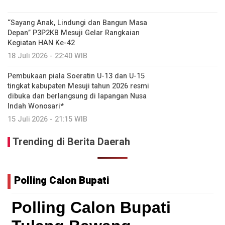
“Sayang Anak, Lindungi dan Bangun Masa
Depan” P3P2KB Mesuji Gelar Rangkaian
Kegiatan HAN Ke-42
18 Juli 2026 - 22:40 WIB
Pembukaan piala Soeratin U-13 dan U-15
tingkat kabupaten Mesuji tahun 2026 resmi
dibuka dan berlangsung di lapangan Nusa
Indah Wonosari*
15 Juli 2026 - 21:15 WIB
Trending di Berita Daerah
Polling Calon Bupati