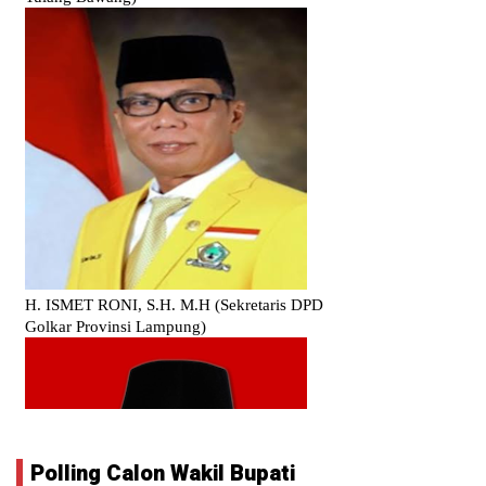
Polling Calon Wakil Bupati