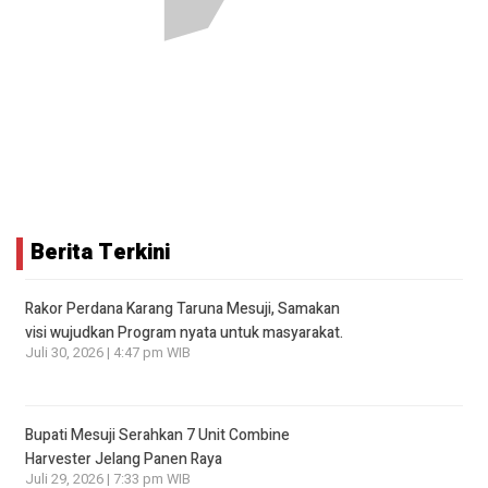
Berita Terkini
Rakor Perdana Karang Taruna Mesuji, Samakan
visi wujudkan Program nyata untuk masyarakat.
Juli 30, 2026 | 4:47 pm WIB
Bupati Mesuji Serahkan 7 Unit Combine
Harvester Jelang Panen Raya
Juli 29, 2026 | 7:33 pm WIB