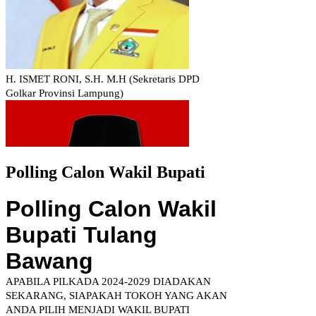
Polling Calon Wakil Bupati