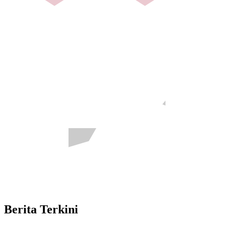
Berita Terkini