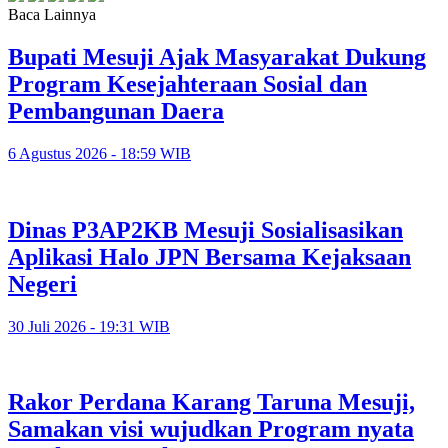
Baca Lainnya
Bupati Mesuji Ajak Masyarakat Dukung
Program Kesejahteraan Sosial dan
Pembangunan Daera
6 Agustus 2026 - 18:59 WIB
Dinas P3AP2KB Mesuji Sosialisasikan
Aplikasi Halo JPN Bersama Kejaksaan
Negeri
30 Juli 2026 - 19:31 WIB
Rakor Perdana Karang Taruna Mesuji,
Samakan visi wujudkan Program nyata