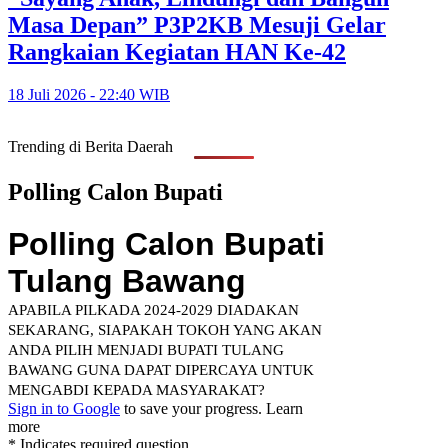
Masa Depan” P3P2KB Mesuji Gelar
Rangkaian Kegiatan HAN Ke-42
18 Juli 2026 - 22:40 WIB
Trending di Berita Daerah
Polling Calon Bupati