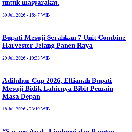
untuk masyarakat.
30 Juli 2026 - 16:47 WIB
Bupati Mesuji Serahkan 7 Unit Combine
Harvester Jelang Panen Raya
29 Juli 2026 - 19:33 WIB
Adiluhur Cup 2026, Elfianah Bupati
Mesuji Bidik Lahirnya Bibit Pemain
Masa Depan
18 Juli 2026 - 23:19 WIB
“Sayang Anak, Lindungi dan Bangun