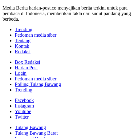
Media Berita harian-post.co menyajikan berita terkini untuk para
pembaca di Indonesia, memberikan fakta dari sudut pandang yang
berbeda,
Trending
Pedoman media siber
Tentang
Kontak
Redaksi
Box Redaksi
Harian Post
Login
Pedoman media siber
Polling Tulang Bawang
Trending
Facebook
Instagram
Youtube
Twitter
Tulang Bawang
Tulang Bawang Barat