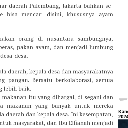
uar daerah Palembang, Jakarta bahkan se-
e bisa mencari disini, khususnya ayam
kan orang di nusantara sambungnya,
 beras, pakan ayam, dan menjadi lumbung
desa-desa.
ala daerah, kepala desa dan masyarakatnya
g pangan. Bersatu berkolaborasi, semua
lebih baik.
makanan itu yang dihargai, di segani dan
ya makanan yang banyak untuk mereka
la daerah dan kepala desa. Ini kesempatan,
untuk masyarakat, dan Ibu Elfianah menjadi