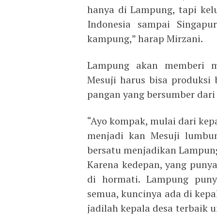
hanya di Lampung, tapi kel
Indonesia sampai Singapur
kampung,” harap Mirzani.
Lampung akan memberi ma
Mesuji harus bisa produksi
pangan yang bersumber dari 
“Ayo kompak, mulai dari kep
menjadi kan Mesuji lumbun
bersatu menjadikan Lampung 
Karena kedepan, yang punya 
di hormati. Lampung pun
semua, kuncinya ada di kepa
jadilah kepala desa terbaik 