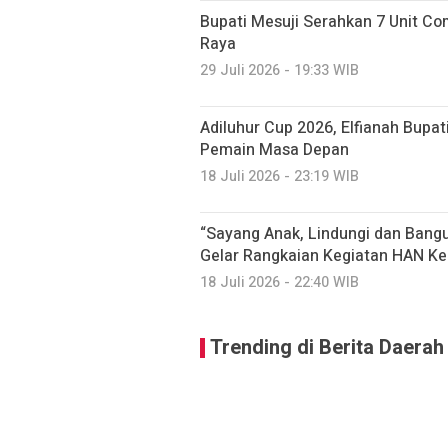
Bupati Mesuji Serahkan 7 Unit C
Raya
29 Juli 2026 - 19:33 WIB
Adiluhur Cup 2026, Elfianah Bupati
Pemain Masa Depan
18 Juli 2026 - 23:19 WIB
“Sayang Anak, Lindungi dan Ban
Gelar Rangkaian Kegiatan HAN Ke
18 Juli 2026 - 22:40 WIB
Trending di Berita Daerah