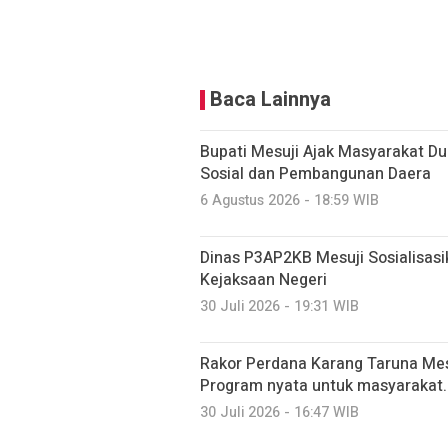
Baca Lainnya
Bupati Mesuji Ajak Masyarakat D
Sosial dan Pembangunan Daera
6 Agustus 2026 - 18:59 WIB
Dinas P3AP2KB Mesuji Sosialisasi
Kejaksaan Negeri
30 Juli 2026 - 19:31 WIB
Rakor Perdana Karang Taruna Mes
Program nyata untuk masyarakat.
30 Juli 2026 - 16:47 WIB