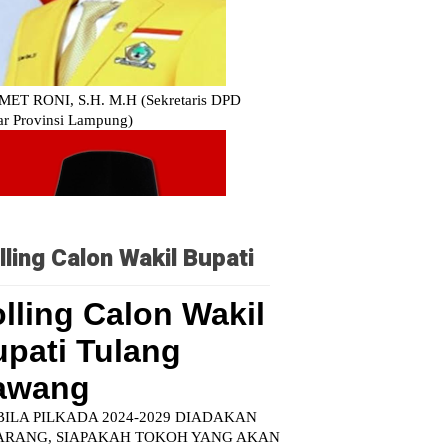
lling Calon Wakil Bupati