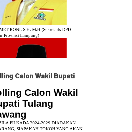
lling Calon Wakil Bupati