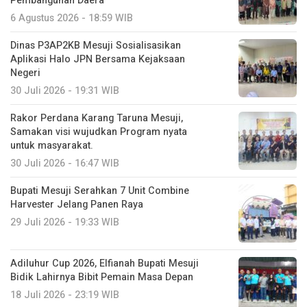
Pembangunan Daera
6 Agustus 2026 - 18:59 WIB
Dinas P3AP2KB Mesuji Sosialisasikan
Aplikasi Halo JPN Bersama Kejaksaan
Negeri
30 Juli 2026 - 19:31 WIB
Rakor Perdana Karang Taruna Mesuji,
Samakan visi wujudkan Program nyata
untuk masyarakat.
30 Juli 2026 - 16:47 WIB
Bupati Mesuji Serahkan 7 Unit Combine
Harvester Jelang Panen Raya
29 Juli 2026 - 19:33 WIB
Adiluhur Cup 2026, Elfianah Bupati Mesuji
Bidik Lahirnya Bibit Pemain Masa Depan
18 Juli 2026 - 23:19 WIB