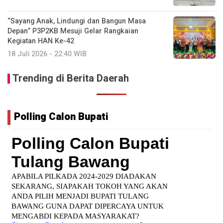
“Sayang Anak, Lindungi dan Bangun Masa
Depan” P3P2KB Mesuji Gelar Rangkaian
Kegiatan HAN Ke-42
18 Juli 2026 - 22:40 WIB
Trending di Berita Daerah
Polling Calon Bupati