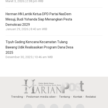
Maret 3, 2026 | 2:38 pm WIB
Herman HN Lantik Ketua DPD Partai NasDem
Mesuji, Budi Yohanda Siap Menangkan Pesta
Demokrasi 2029
Januari 29, 2026 | 8:40 am WIB
Tiyuh Gading Kencana Kecamatan Tulang
Bawang Udik Realisasikan Program Dana Desa
2025
Desember 30, 2025 | 10:46 am WIB
Trending
Pedoman media siber
Tentang
Kontak
Redaksi