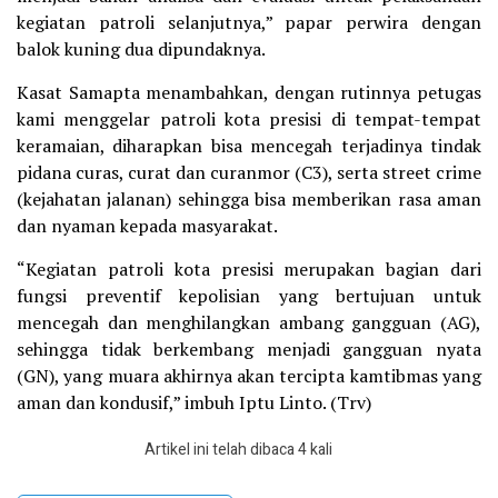
kegiatan patroli selanjutnya,” papar perwira dengan
balok kuning dua dipundaknya.
Kasat Samapta menambahkan, dengan rutinnya petugas
kami menggelar patroli kota presisi di tempat-tempat
keramaian, diharapkan bisa mencegah terjadinya tindak
pidana curas, curat dan curanmor (C3), serta street crime
(kejahatan jalanan) sehingga bisa memberikan rasa aman
dan nyaman kepada masyarakat.
“Kegiatan patroli kota presisi merupakan bagian dari
fungsi preventif kepolisian yang bertujuan untuk
mencegah dan menghilangkan ambang gangguan (AG),
sehingga tidak berkembang menjadi gangguan nyata
(GN), yang muara akhirnya akan tercipta kamtibmas yang
aman dan kondusif,” imbuh Iptu Linto. (Trv)
Artikel ini telah dibaca 4 kali