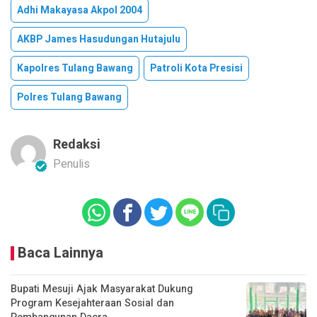
Adhi Makayasa Akpol 2004
AKBP James Hasudungan Hutajulu
Kapolres Tulang Bawang
Patroli Kota Presisi
Polres Tulang Bawang
Redaksi
Penulis
Baca Lainnya
Bupati Mesuji Ajak Masyarakat Dukung
Program Kesejahteraan Sosial dan