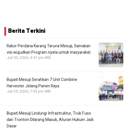
Berita Terkini
Rakor Perdana Karang Taruna Mesuji, Samakan
visi wujudkan Program nyata untuk masyarakat.
Juli 30, 2026 | 4:47 pm WIB
Bupati Mesuji Serahkan 7 Unit Combine
Harvester Jelang Panen Raya
Juli 29, 2026 | 7:33 pm WIB
Bupati Mesuji Lindungi Infrastruktur, Truk Fuso
dan Tronton Dilarang Masuk, Aturan Hukum Jadi
Dasar