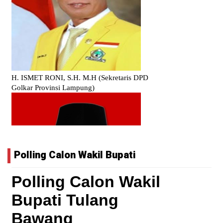
Polling Calon Wakil Bupati