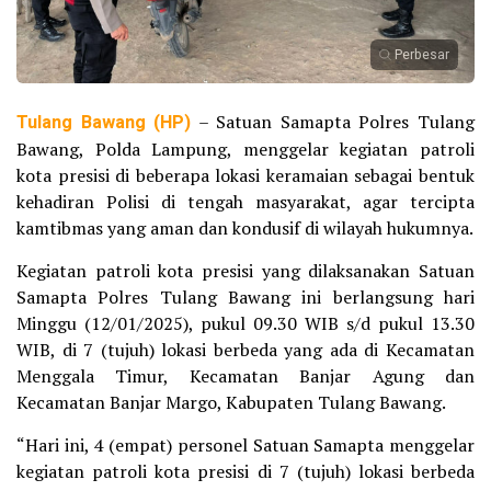
Perbesar
Tulang Bawang (HP)
– Satuan Samapta Polres Tulang
Bawang, Polda Lampung, menggelar kegiatan patroli
kota presisi di beberapa lokasi keramaian sebagai bentuk
kehadiran Polisi di tengah masyarakat, agar tercipta
kamtibmas yang aman dan kondusif di wilayah hukumnya.
Kegiatan patroli kota presisi yang dilaksanakan Satuan
Samapta Polres Tulang Bawang ini berlangsung hari
Minggu (12/01/2025), pukul 09.30 WIB s/d pukul 13.30
WIB, di 7 (tujuh) lokasi berbeda yang ada di Kecamatan
Menggala Timur, Kecamatan Banjar Agung dan
Kecamatan Banjar Margo, Kabupaten Tulang Bawang.
“Hari ini, 4 (empat) personel Satuan Samapta menggelar
kegiatan patroli kota presisi di 7 (tujuh) lokasi berbeda