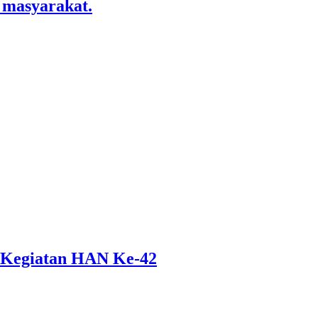
 masyarakat.
 Kegiatan HAN Ke-42