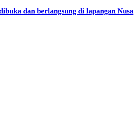
dibuka dan berlangsung di lapangan Nusa