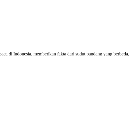
mbaca di Indonesia, memberikan fakta dari sudut pandang yang berbeda,