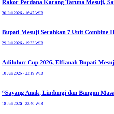
Rakor Perdana Karang Taruna Mesuji, Sa
30 Juli 2026 - 16:47 WIB
Bupati Mesuji Serahkan 7 Unit Combine H
29 Juli 2026 - 19:33 WIB
Adiluhur Cup 2026, Elfianah Bupati Mesu
18 Juli 2026 - 23:19 WIB
“Sayang Anak, Lindungi dan Bangun Mas
18 Juli 2026 - 22:40 WIB