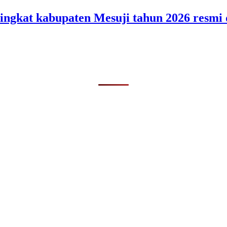
ingkat kabupaten Mesuji tahun 2026 resmi 