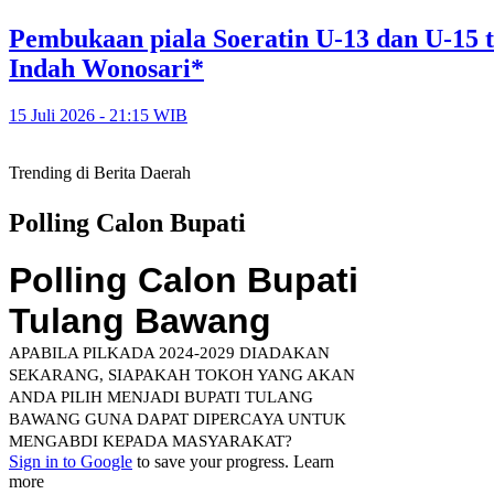
Pembukaan piala Soeratin U-13 dan U-15 t
Indah Wonosari*
15 Juli 2026 - 21:15 WIB
Trending di Berita Daerah
Polling Calon Bupati