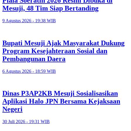
Piala Soeratin 2026 Resmi Dibuka di
Mesuji, 48 Tim Siap Bertanding
9 Agustus 2026 - 19:38 WIB
Bupati Mesuji Ajak Masyarakat Dukung
Program Kesejahteraan Sosial dan
Pembangunan Daera
6 Agustus 2026 - 18:59 WIB
Dinas P3AP2KB Mesuji Sosialisasikan
Aplikasi Halo JPN Bersama Kejaksaan
Negeri
30 Juli 2026 - 19:31 WIB