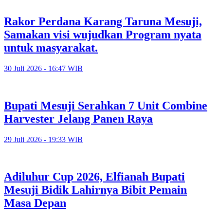
Rakor Perdana Karang Taruna Mesuji,
Samakan visi wujudkan Program nyata
untuk masyarakat.
30 Juli 2026 - 16:47 WIB
Bupati Mesuji Serahkan 7 Unit Combine
Harvester Jelang Panen Raya
29 Juli 2026 - 19:33 WIB
Adiluhur Cup 2026, Elfianah Bupati
Mesuji Bidik Lahirnya Bibit Pemain
Masa Depan