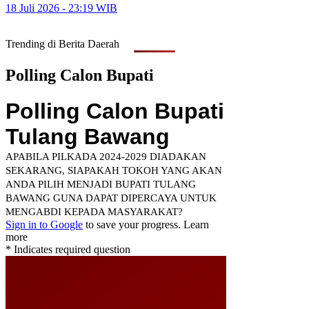
18 Juli 2026 - 23:19 WIB
Trending di Berita Daerah
Polling Calon Bupati