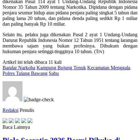
dikenakan Pasal 114 ayat 1 Undang-Undang Republik Indonesia
Nomor 35 Tahun 2009 tentang Narkotika. Dipidana dengan pidana
penjara seumur hidup atau pidana penjara paling singkat 5 tahun dan
paling lama 20 tahun, dan pidana denda paling sedikit Rp 1 miliar
dan paling banyak Rp 10 miliar.
Selain itu, pelaku juga dikenakan Pasal 2 ayat 1 Undang-Undang
Darurat Republik Indonesia Nomor 12 Tahun 1951 tentang larangan
membawa sajam yang bukan profesinya. Dihukum dengan
hukuman penjara setinggi-tingginya 10 tahun. (Trv)
Artikel ini telah dibaca 11 kali
Bandar Narkoba
Kampung Bujung Tenuk
Kecamatan Menggala
Polres Tulang Bawang
Sabu
Redaksi
Penulis
Baca Lainnya