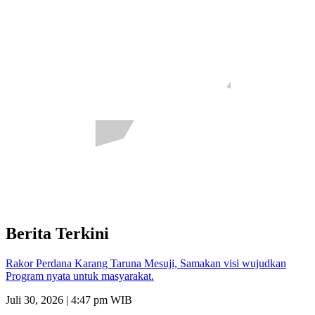
Berita Terkini
Rakor Perdana Karang Taruna Mesuji, Samakan visi wujudkan
Program nyata untuk masyarakat.
Juli 30, 2026 | 4:47 pm WIB