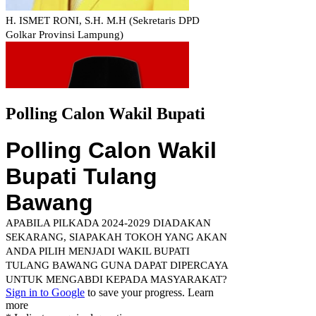
Polling Calon Wakil Bupati