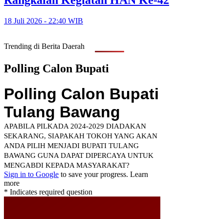
18 Juli 2026 - 22:40 WIB
Trending di Berita Daerah
Polling Calon Bupati