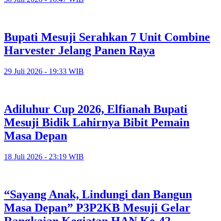
Bupati Mesuji Serahkan 7 Unit Combine
Harvester Jelang Panen Raya
29 Juli 2026 - 19:33 WIB
Adiluhur Cup 2026, Elfianah Bupati
Mesuji Bidik Lahirnya Bibit Pemain
Masa Depan
18 Juli 2026 - 23:19 WIB
“Sayang Anak, Lindungi dan Bangun
Masa Depan” P3P2KB Mesuji Gelar
Rangkaian Kegiatan HAN Ke-42