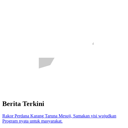
Berita Terkini
Rakor Perdana Karang Taruna Mesuji, Samakan visi wujudkan
Program nyata untuk masyarakat.