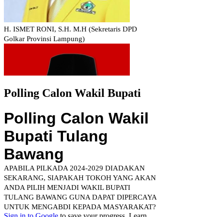
Polling Calon Wakil Bupati