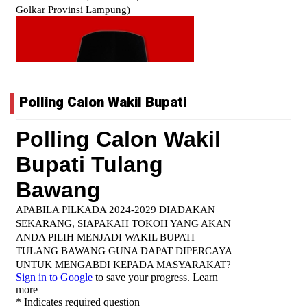
Polling Calon Wakil Bupati