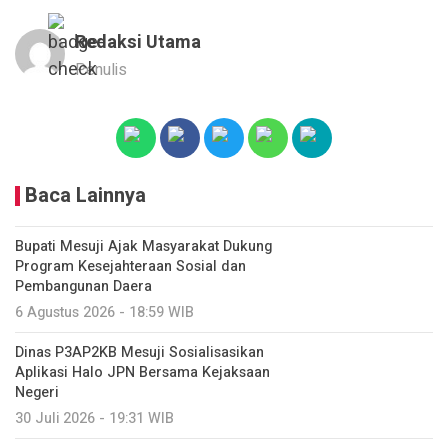
Redaksi Utama
Penulis
Baca Lainnya
Bupati Mesuji Ajak Masyarakat Dukung
Program Kesejahteraan Sosial dan
Pembangunan Daera
6 Agustus 2026 - 18:59 WIB
Dinas P3AP2KB Mesuji Sosialisasikan
Aplikasi Halo JPN Bersama Kejaksaan
Negeri
30 Juli 2026 - 19:31 WIB