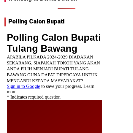
Polling Calon Bupati