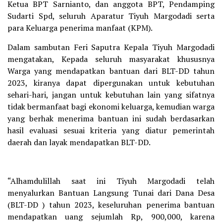
Ketua BPT Sarnianto, dan anggota BPT, Pendamping
Sudarti Spd, seluruh Aparatur Tiyuh Margodadi serta
para Keluarga penerima manfaat (KPM).
Dalam sambutan Feri Saputra Kepala Tiyuh Margodadi
mengatakan, Kepada seluruh masyarakat khususnya
Warga yang mendapatkan bantuan dari BLT-DD tahun
2023, kiranya dapat dipergunakan untuk kebutuhan
sehari-hari, jangan untuk kebutuhan lain yang sifatnya
tidak bermanfaat bagi ekonomi keluarga, kemudian warga
yang berhak menerima bantuan ini sudah berdasarkan
hasil evaluasi sesuai kriteria yang diatur pemerintah
daerah dan layak mendapatkan BLT-DD.
“Alhamdulillah saat ini Tiyuh Margodadi telah
menyalurkan Bantuan Langsung Tunai dari Dana Desa
(BLT-DD ) tahun 2023, keseluruhan penerima bantuan
mendapatkan uang sejumlah Rp, 900,000, karena