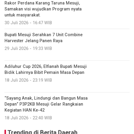
Rakor Perdana Karang Taruna Mesuji,
Samakan visi wujudkan Program nyata
untuk masyarakat.
30 Juli 2026 - 16:47 WIB
Bupati Mesuji Serahkan 7 Unit Combine
Harvester Jelang Panen Raya
29 Juli 2026 - 19:33 WIB
Adiluhur Cup 2026, Elfianah Bupati Mesuji
Bidik Lahirnya Bibit Pemain Masa Depan
18 Juli 2026 - 23:19 WIB
“Sayang Anak, Lindungi dan Bangun Masa
Depan” P3P2KB Mesuji Gelar Rangkaian
Kegiatan HAN Ke-42
18 Juli 2026 - 22:40 WIB
Trending di Berita Daerah