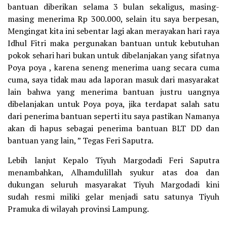
bantuan diberikan selama 3 bulan sekaligus, masing-
masing menerima Rp 300.000, selain itu saya berpesan,
Mengingat kita ini sebentar lagi akan merayakan hari raya
Idhul Fitri maka pergunakan bantuan untuk kebutuhan
pokok sehari hari bukan untuk dibelanjakan yang sifatnya
Poya poya , karena seneng menerima uang secara cuma
cuma, saya tidak mau ada laporan masuk dari masyarakat
lain bahwa yang menerima bantuan justru uangnya
dibelanjakan untuk Poya poya, jika terdapat salah satu
dari penerima bantuan seperti itu saya pastikan Namanya
akan di hapus sebagai penerima bantuan BLT DD dan
bantuan yang lain, ” Tegas Feri Saputra.
Lebih lanjut Kepalo Tiyuh Margodadi Feri Saputra
menambahkan, Alhamdulillah syukur atas doa dan
dukungan seluruh masyarakat Tiyuh Margodadi kini
sudah resmi miliki gelar menjadi satu satunya Tiyuh
Pramuka di wilayah provinsi Lampung.