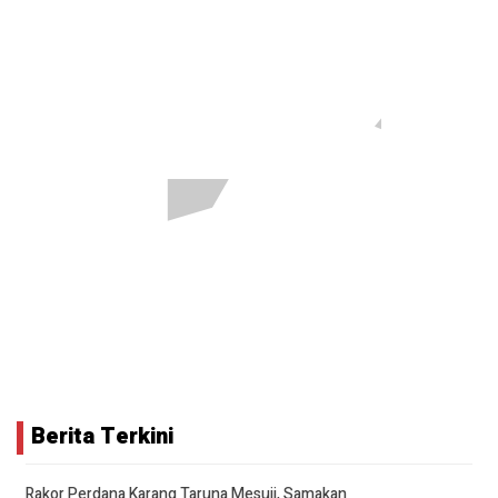
Berita Terkini
Rakor Perdana Karang Taruna Mesuji, Samakan