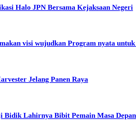
ikasi Halo JPN Bersama Kejaksaan Negeri
makan visi wujudkan Program nyata untuk
arvester Jelang Panen Raya
ji Bidik Lahirnya Bibit Pemain Masa Depan