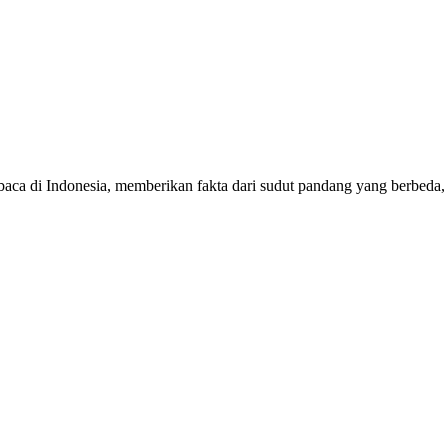
mbaca di Indonesia, memberikan fakta dari sudut pandang yang berbeda,