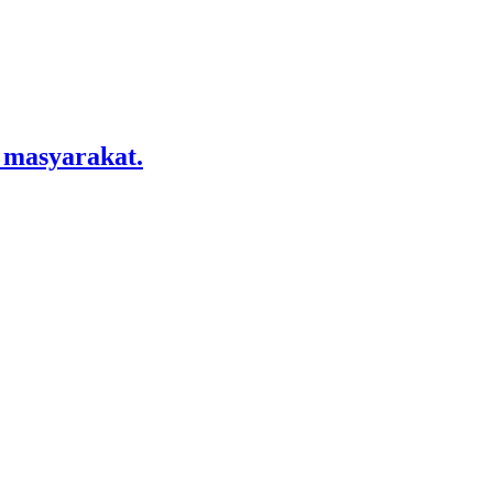
 masyarakat.