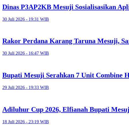
Dinas P3AP2KB Mesuji Sosialisasikan Apl
30 Juli 2026 - 19:31 WIB
Rakor Perdana Karang Taruna Mesuji, Sa
30 Juli 2026 - 16:47 WIB
Bupati Mesuji Serahkan 7 Unit Combine H
29 Juli 2026 - 19:33 WIB
Adiluhur Cup 2026, Elfianah Bupati Mesu
18 Juli 2026 - 23:19 WIB