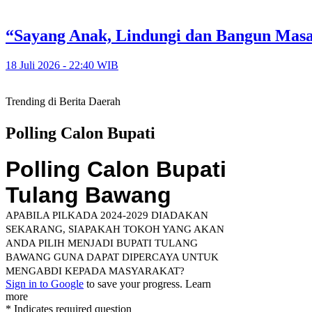
“Sayang Anak, Lindungi dan Bangun Mas
18 Juli 2026 - 22:40 WIB
Trending di Berita Daerah
Polling Calon Bupati