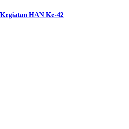
 Kegiatan HAN Ke-42