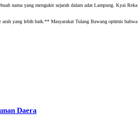
sebuah nama yang mengukir sejarah dalam adat Lampung. Kyai Reka
e arah yang lebih baik.** Masyarakat Tulang Bawang optimis bahwa
gunan Daera