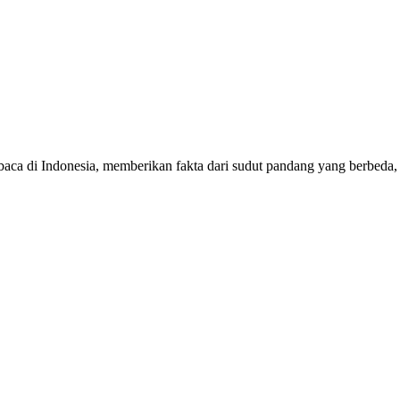
mbaca di Indonesia, memberikan fakta dari sudut pandang yang berbeda,