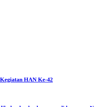
 Kegiatan HAN Ke-42