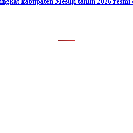
ingkat kabupaten Mesuji tahun 2026 resmi 