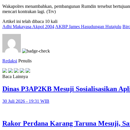
Wakapolres menambahkan, pembangunan Rumdin tersebut bertujuan un
mencari kontrakan lagi. (Trv)
Artikel ini telah dibaca 10 kali
Adhi Makayasa Akpol 2004
AKBP James Hasudungan Hutajulu
Bir
Redaksi
Penulis
Baca Lainnya
Dinas P3AP2KB Mesuji Sosialisasikan Apl
30 Juli 2026 - 19:31 WIB
Rakor Perdana Karang Taruna Mesuji, Sa