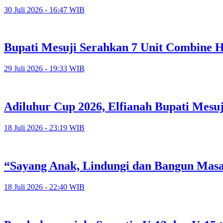
30 Juli 2026 - 16:47 WIB
Bupati Mesuji Serahkan 7 Unit Combine H
29 Juli 2026 - 19:33 WIB
Adiluhur Cup 2026, Elfianah Bupati Mesu
18 Juli 2026 - 23:19 WIB
“Sayang Anak, Lindungi dan Bangun Mas
18 Juli 2026 - 22:40 WIB