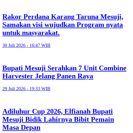
Rakor Perdana Karang Taruna Mesuji,
Samakan visi wujudkan Program nyata
untuk masyarakat.
30 Juli 2026 - 16:47 WIB
Bupati Mesuji Serahkan 7 Unit Combine
Harvester Jelang Panen Raya
29 Juli 2026 - 19:33 WIB
Adiluhur Cup 2026, Elfianah Bupati
Mesuji Bidik Lahirnya Bibit Pemain
Masa Depan