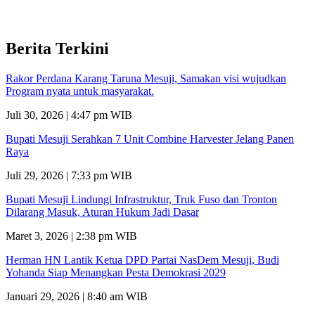
Berita Terkini
Rakor Perdana Karang Taruna Mesuji, Samakan visi wujudkan
Program nyata untuk masyarakat.
Juli 30, 2026 | 4:47 pm WIB
Bupati Mesuji Serahkan 7 Unit Combine Harvester Jelang Panen
Raya
Juli 29, 2026 | 7:33 pm WIB
Bupati Mesuji Lindungi Infrastruktur, Truk Fuso dan Tronton
Dilarang Masuk, Aturan Hukum Jadi Dasar
Maret 3, 2026 | 2:38 pm WIB
Herman HN Lantik Ketua DPD Partai NasDem Mesuji, Budi
Yohanda Siap Menangkan Pesta Demokrasi 2029
Januari 29, 2026 | 8:40 am WIB