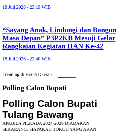
18 Juli 2026 - 23:19 WIB
“Sayang Anak, Lindungi dan Bangun
Masa Depan” P3P2KB Mesuji Gelar
Rangkaian Kegiatan HAN Ke-42
18 Juli 2026 - 22:40 WIB
Trending di Berita Daerah
Polling Calon Bupati