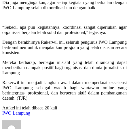
Dia juga mengingatkan, agar setiap kegiatan yang berkaitan dengan
IWO Lampung selalu dikoordinasikan dengan baik.
“Sekecil apa pun kegiatannya, koordinasi sangat diperlukan agar
organisasi berjalan lebih solid dan profesional,” tegasnya.
Dengan berakhirnya Rakerwil ini, seluruh pengurus IWO Lampung
berkomitmen untuk menjalankan program yang telah disusun secara
konsisten.
Mereka berharap, berbagai inisiatif yang telah dirancang dapat
memberikan dampak positif bagi organisasi dan dunia jurnalistik di
Lampung.
Rakerwil ini menjadi langkah awal dalam memperkuat eksistensi
IWO Lampung sebagai wadah bagi wartawan online yang
berintegritas, profesional, dan berperan aktif dalam pembangunan
daerah. (TJR)
Artikel ini telah dibaca 20 kali
IWO
Lampung