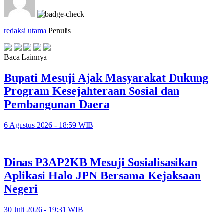
redaksi utama
Penulis
Baca Lainnya
Bupati Mesuji Ajak Masyarakat Dukung
Program Kesejahteraan Sosial dan
Pembangunan Daera
6 Agustus 2026 - 18:59 WIB
Dinas P3AP2KB Mesuji Sosialisasikan
Aplikasi Halo JPN Bersama Kejaksaan
Negeri
30 Juli 2026 - 19:31 WIB