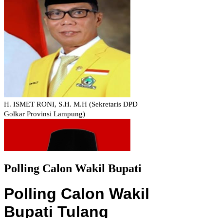
Polling Calon Wakil Bupati