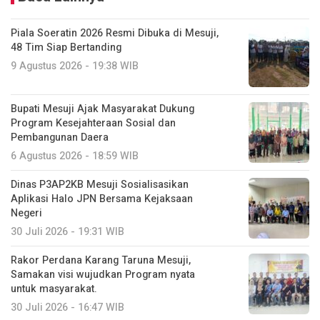
Piala Soeratin 2026 Resmi Dibuka di Mesuji,
48 Tim Siap Bertanding
9 Agustus 2026 - 19:38 WIB
Bupati Mesuji Ajak Masyarakat Dukung
Program Kesejahteraan Sosial dan
Pembangunan Daera
6 Agustus 2026 - 18:59 WIB
Dinas P3AP2KB Mesuji Sosialisasikan
Aplikasi Halo JPN Bersama Kejaksaan
Negeri
30 Juli 2026 - 19:31 WIB
Rakor Perdana Karang Taruna Mesuji,
Samakan visi wujudkan Program nyata
untuk masyarakat.
30 Juli 2026 - 16:47 WIB