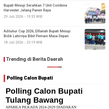
Bupati Mesuji Serahkan 7 Unit Combine
Harvester Jelang Panen Raya
29 Juli 2026 - 19:33 WIB
Adiluhur Cup 2026, Elfianah Bupati Mesuji
Bidik Lahirnya Bibit Pemain Masa Depan
18 Juli 2026 - 23:19 WIB
Trending di Berita Daerah
Polling Calon Bupati