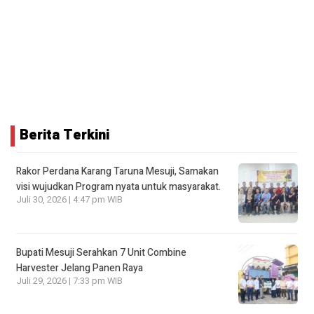
Berita Terkini
Rakor Perdana Karang Taruna Mesuji, Samakan
visi wujudkan Program nyata untuk masyarakat.
Juli 30, 2026 | 4:47 pm WIB
Bupati Mesuji Serahkan 7 Unit Combine
Harvester Jelang Panen Raya
Juli 29, 2026 | 7:33 pm WIB