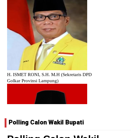
Polling Calon Wakil Bupati