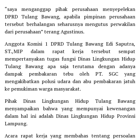
“saya menganggap pihak perusahaan menyepelekan
DPRD Tulang Bawang, apabila pimpinan perusahaan
tersebut berhalangan seharusnya mengutus perwakilan
dari perusahaan” terang Agustinus.
Anggota Komisi 1 DPRD Tulang Bawang Edi Saputra,
ST.,MIP dalam rapat kerja tersebut sempat
mempertanyakan tugas fungsi Dinas Lingkungan Hidup
Tulang Bawang apa saja terutama dengan adanya
dampak pembakaran tebu oleh PT. SGC yang
mengakibatkan polusi udara dan abu pembakaran jatuh
ke pemukiman warga masyarakat.
Pihak Dinas Lingkungan Hidup Tulang Bawang
menyampaikan bahwa yang mempunyai kewenangan
dalam hal ini adalah Dinas Lingkungan Hidup Provinsi
Lampung.
Acara rapat kerja yang membahas tentang persoalan