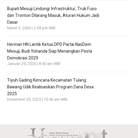
Bupati Mesuji Lindungi Infrastruktur, Truk Fuso
dan Tronton Dilarang Masuk, Aturan Hukum Jadi
Dasar
Maret 3, 2026 | 2:38 pm WIB
Herman HN Lantik Ketua DPD Partai NasDem
Mesuji, Budi Yohanda Siap Menangkan Pesta
Demokrasi 2029
Januari 29, 2026 | 8:40 am WIB
Tiyuh Gading Kencana Kecamatan Tulang
Bawang Udik Realisasikan Program Dana Desa
2025
Desember 30, 2025 | 10:46 am WIB