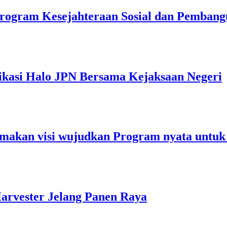
rogram Kesejahteraan Sosial dan Pemban
ikasi Halo JPN Bersama Kejaksaan Negeri
makan visi wujudkan Program nyata untuk
arvester Jelang Panen Raya