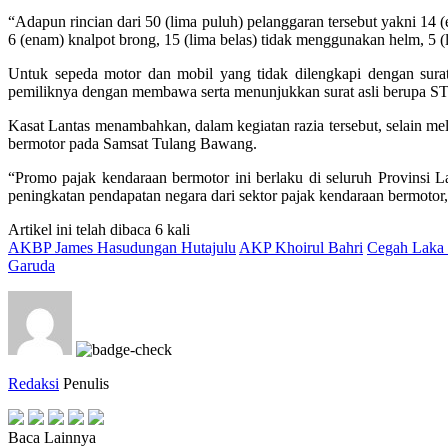
“Adapun rincian dari 50 (lima puluh) pelanggaran tersebut yakni 14 
6 (enam) knalpot brong, 15 (lima belas) tidak menggunakan helm, 5 (
Untuk sepeda motor dan mobil yang tidak dilengkapi dengan sura
pemiliknya dengan membawa serta menunjukkan surat asli berupa
Kasat Lantas menambahkan, dalam kegiatan razia tersebut, selain 
bermotor pada Samsat Tulang Bawang.
“Promo pajak kendaraan bermotor ini berlaku di seluruh Provinsi 
peningkatan pendapatan negara dari sektor pajak kendaraan bermotor
Artikel ini telah dibaca 6 kali
AKBP James Hasudungan Hutajulu
AKP Khoirul Bahri
Cegah Laka 
Garuda
Redaksi
Penulis
Baca Lainnya