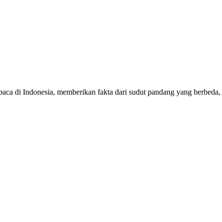
mbaca di Indonesia, memberikan fakta dari sudut pandang yang berbeda,