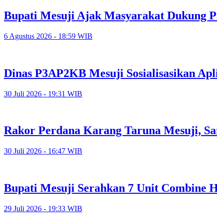
Bupati Mesuji Ajak Masyarakat Dukung P
6 Agustus 2026 - 18:59 WIB
Dinas P3AP2KB Mesuji Sosialisasikan Apl
30 Juli 2026 - 19:31 WIB
Rakor Perdana Karang Taruna Mesuji, Sa
30 Juli 2026 - 16:47 WIB
Bupati Mesuji Serahkan 7 Unit Combine H
29 Juli 2026 - 19:33 WIB