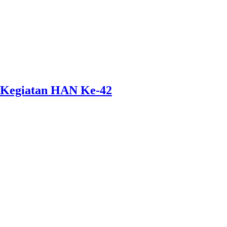
 Kegiatan HAN Ke-42