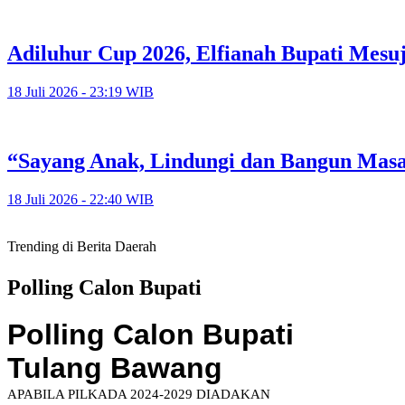
Adiluhur Cup 2026, Elfianah Bupati Mesu
18 Juli 2026 - 23:19 WIB
“Sayang Anak, Lindungi dan Bangun Mas
18 Juli 2026 - 22:40 WIB
Trending di Berita Daerah
Polling Calon Bupati