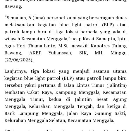
Bawang.
“Semalam, 5 (lima) personel kami yang berseragam dinas
melaksanakan kegiatan blue light patrol (BLP) atau
patroli lampu biru di tiga lokasi berbeda yang ada di
wilayah Kecamatan Menggala,” ucap Kasat Samapta, Iptu
Agus Heri Thama Linto, M.Si, mewakili Kapolres Tulang
Bawang, AKBP Yuliansyah, SIK, MH, Minggu
(22/06/2025).
Lanjutnya, tiga lokasi yang menjadi sasaran utama
kegiatan blue light patrol (BLP) atau patroli lampu biru
tersebut yakni pertama di Jalan Lintas Timur (Jalintim)
Jembatan Cakat Raya, Kampung Menggala, Kecamatan
Menggala Timur, kedua di Jalintim Sesat Agung
Menggala, Kelurahan Menggala Tengah, dan ketiga di
Bank Lampung Menggala, Jalan Raya Gunung Sakti,
Kelurahan Menggala Selatan, Kecamatan Menggala.