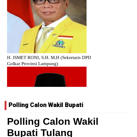
Polling Calon Wakil Bupati