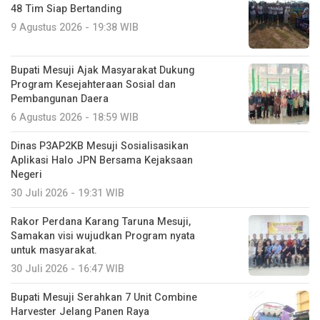
48 Tim Siap Bertanding
9 Agustus 2026 - 19:38 WIB
Bupati Mesuji Ajak Masyarakat Dukung
Program Kesejahteraan Sosial dan
Pembangunan Daera
6 Agustus 2026 - 18:59 WIB
Dinas P3AP2KB Mesuji Sosialisasikan
Aplikasi Halo JPN Bersama Kejaksaan
Negeri
30 Juli 2026 - 19:31 WIB
Rakor Perdana Karang Taruna Mesuji,
Samakan visi wujudkan Program nyata
untuk masyarakat.
30 Juli 2026 - 16:47 WIB
Bupati Mesuji Serahkan 7 Unit Combine
Harvester Jelang Panen Raya