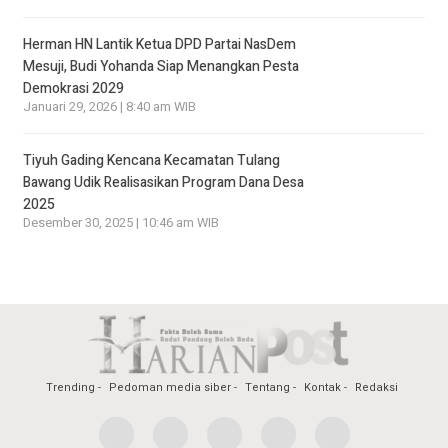
Herman HN Lantik Ketua DPD Partai NasDem
Mesuji, Budi Yohanda Siap Menangkan Pesta
Demokrasi 2029
Januari 29, 2026 | 8:40 am WIB
Tiyuh Gading Kencana Kecamatan Tulang
Bawang Udik Realisasikan Program Dana Desa
2025
Desember 30, 2025 | 10:46 am WIB
Trending
Pedoman media siber
Tentang
Kontak
Redaksi