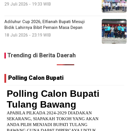
29 Juli 2026 - 19:33 WIB
Adiluhur Cup 2026, Elfianah Bupati Mesuji
Bidik Lahirnya Bibit Pemain Masa Depan
18 Juli 2026 - 23:19 WIB
Trending di Berita Daerah
Polling Calon Bupati