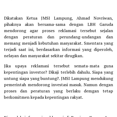
Dikatakan Ketua JMSI Lampung, Ahmad Novriwan,
pihaknya akan bersama-sama dengan LBH Garuda
mendorong agar proses reklamasi tersebut sejalan
dengan peraturan dan perundang-undangan dan
memang menjadi kebutuhan masyarakat. Smentara yang
terjadi saat ini, berdasarkan informasi yang diperoleh,
nelayan dan masyarakat sekitar dirugikan.
Jika upaya reklamasi tersebut semata-mata guna
kepentingan investor? Dikaji terlebih dahulu. Siapa yang
untung siapa yang buntung?. JMSI Lampung mendukung
pemerintah mendorong investasi masuk. Namun dengan
proses dan peraturan yang berlaku demgan tetap
berkomitmen kepada kepentingan rakyat.