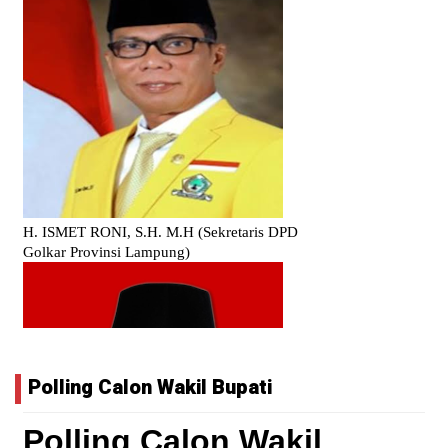
Polling Calon Wakil Bupati