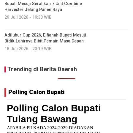
Bupati Mesuji Serahkan 7 Unit Combine
Harvester Jelang Panen Raya
29 Juli 2026 - 19:33 WIB
Adiluhur Cup 2026, Elfianah Bupati Mesuji
Bidik Lahirnya Bibit Pemain Masa Depan
18 Juli 2026 - 23:19 WIB
Trending di Berita Daerah
Polling Calon Bupati