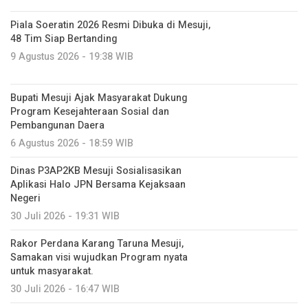
Piala Soeratin 2026 Resmi Dibuka di Mesuji,
48 Tim Siap Bertanding
9 Agustus 2026 - 19:38 WIB
Bupati Mesuji Ajak Masyarakat Dukung
Program Kesejahteraan Sosial dan
Pembangunan Daera
6 Agustus 2026 - 18:59 WIB
Dinas P3AP2KB Mesuji Sosialisasikan
Aplikasi Halo JPN Bersama Kejaksaan
Negeri
30 Juli 2026 - 19:31 WIB
Rakor Perdana Karang Taruna Mesuji,
Samakan visi wujudkan Program nyata
untuk masyarakat.
30 Juli 2026 - 16:47 WIB