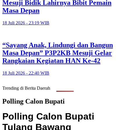
Mesuji Bidik Lahirnya Bibit Pemain
Masa Depan
18 Juli 2026 - 23:19 WIB
“Sayang Anak, Lindungi dan Bangun
Masa Depan” P3P2KB Mesuji Gelar
Rangkaian Kegiatan HAN Ke-42
18 Juli 2026 - 22:40 WIB
Trending di Berita Daerah
Polling Calon Bupati