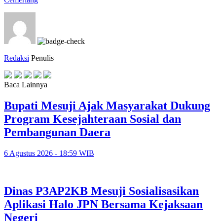
Redaksi
Penulis
Baca Lainnya
Bupati Mesuji Ajak Masyarakat Dukung
Program Kesejahteraan Sosial dan
Pembangunan Daera
6 Agustus 2026 - 18:59 WIB
Dinas P3AP2KB Mesuji Sosialisasikan
Aplikasi Halo JPN Bersama Kejaksaan
Negeri