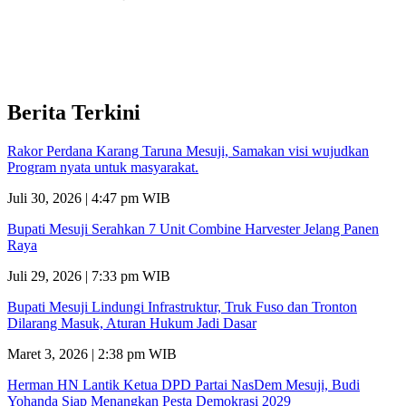
Berita Terkini
Rakor Perdana Karang Taruna Mesuji, Samakan visi wujudkan
Program nyata untuk masyarakat.
Juli 30, 2026 | 4:47 pm WIB
Bupati Mesuji Serahkan 7 Unit Combine Harvester Jelang Panen
Raya
Juli 29, 2026 | 7:33 pm WIB
Bupati Mesuji Lindungi Infrastruktur, Truk Fuso dan Tronton
Dilarang Masuk, Aturan Hukum Jadi Dasar
Maret 3, 2026 | 2:38 pm WIB
Herman HN Lantik Ketua DPD Partai NasDem Mesuji, Budi
Yohanda Siap Menangkan Pesta Demokrasi 2029