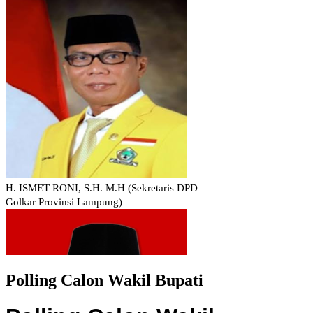
Polling Calon Wakil Bupati