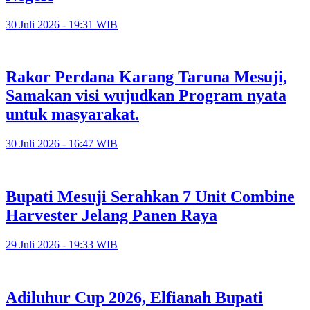
30 Juli 2026 - 19:31 WIB
Rakor Perdana Karang Taruna Mesuji,
Samakan visi wujudkan Program nyata
untuk masyarakat.
30 Juli 2026 - 16:47 WIB
Bupati Mesuji Serahkan 7 Unit Combine
Harvester Jelang Panen Raya
29 Juli 2026 - 19:33 WIB
Adiluhur Cup 2026, Elfianah Bupati