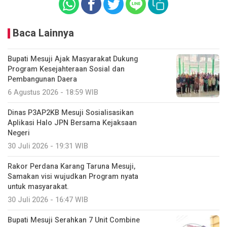
Baca Lainnya
Bupati Mesuji Ajak Masyarakat Dukung
Program Kesejahteraan Sosial dan
Pembangunan Daera
6 Agustus 2026 - 18:59 WIB
Dinas P3AP2KB Mesuji Sosialisasikan
Aplikasi Halo JPN Bersama Kejaksaan
Negeri
30 Juli 2026 - 19:31 WIB
Rakor Perdana Karang Taruna Mesuji,
Samakan visi wujudkan Program nyata
untuk masyarakat.
30 Juli 2026 - 16:47 WIB
Bupati Mesuji Serahkan 7 Unit Combine