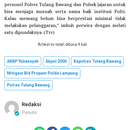
personel Polres Tulang Bawang dan Polsek jajaran untuk
bisa menjaga muruah serta nama baik institusi Polri.
Kalau memang belum bisa berprestasi minimal tidak
melakukan pelanggaran,” imbuh perwira dengan melati
satu dipundaknya. (Trv)
Artikel ini telah dibaca 4 kali
AKBP Yuliansyah
Akpol 2006
Kapolres Tulang Bawang
Mitigasi Bid Propam Polda Lampung
Polres Tulang Bawang
Redaksi
Penulis