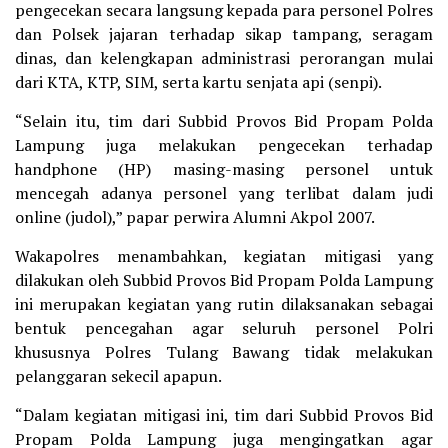
pengecekan secara langsung kepada para personel Polres
dan Polsek jajaran terhadap sikap tampang, seragam
dinas, dan kelengkapan administrasi perorangan mulai
dari KTA, KTP, SIM, serta kartu senjata api (senpi).
“Selain itu, tim dari Subbid Provos Bid Propam Polda
Lampung juga melakukan pengecekan terhadap
handphone (HP) masing-masing personel untuk
mencegah adanya personel yang terlibat dalam judi
online (judol),” papar perwira Alumni Akpol 2007.
Wakapolres menambahkan, kegiatan mitigasi yang
dilakukan oleh Subbid Provos Bid Propam Polda Lampung
ini merupakan kegiatan yang rutin dilaksanakan sebagai
bentuk pencegahan agar seluruh personel Polri
khususnya Polres Tulang Bawang tidak melakukan
pelanggaran sekecil apapun.
“Dalam kegiatan mitigasi ini, tim dari Subbid Provos Bid
Propam Polda Lampung juga mengingatkan agar