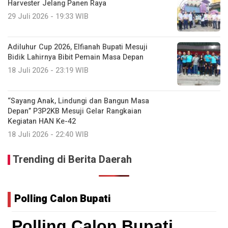
Harvester Jelang Panen Raya
29 Juli 2026 - 19:33 WIB
Adiluhur Cup 2026, Elfianah Bupati Mesuji
Bidik Lahirnya Bibit Pemain Masa Depan
18 Juli 2026 - 23:19 WIB
“Sayang Anak, Lindungi dan Bangun Masa
Depan” P3P2KB Mesuji Gelar Rangkaian
Kegiatan HAN Ke-42
18 Juli 2026 - 22:40 WIB
Trending di Berita Daerah
Polling Calon Bupati