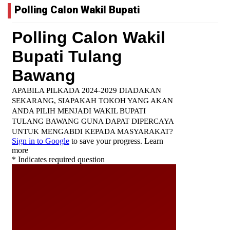
Polling Calon Wakil Bupati