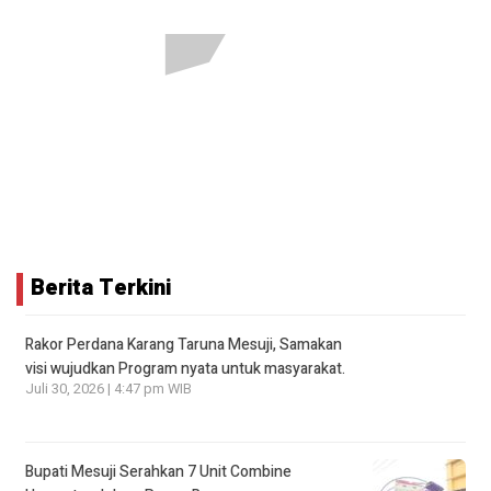
Berita Terkini
Rakor Perdana Karang Taruna Mesuji, Samakan
visi wujudkan Program nyata untuk masyarakat.
Juli 30, 2026 | 4:47 pm WIB
Bupati Mesuji Serahkan 7 Unit Combine