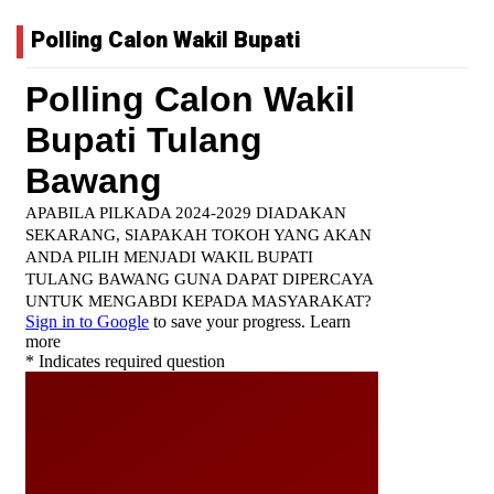
Polling Calon Wakil Bupati