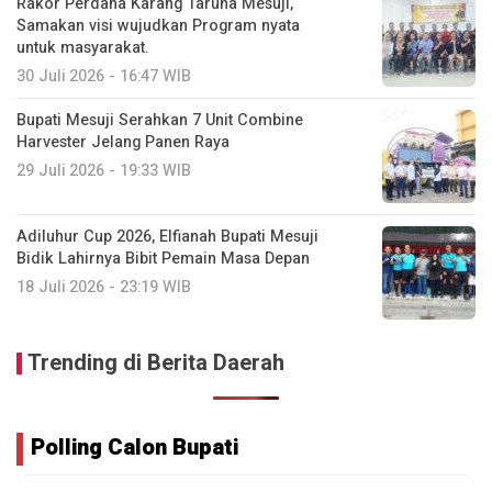
Rakor Perdana Karang Taruna Mesuji,
Samakan visi wujudkan Program nyata
untuk masyarakat.
30 Juli 2026 - 16:47 WIB
Bupati Mesuji Serahkan 7 Unit Combine
Harvester Jelang Panen Raya
29 Juli 2026 - 19:33 WIB
Adiluhur Cup 2026, Elfianah Bupati Mesuji
Bidik Lahirnya Bibit Pemain Masa Depan
18 Juli 2026 - 23:19 WIB
Trending di Berita Daerah
Polling Calon Bupati