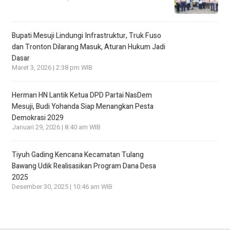
Bupati Mesuji Lindungi Infrastruktur, Truk Fuso
dan Tronton Dilarang Masuk, Aturan Hukum Jadi
Dasar
Maret 3, 2026 | 2:38 pm WIB
Herman HN Lantik Ketua DPD Partai NasDem
Mesuji, Budi Yohanda Siap Menangkan Pesta
Demokrasi 2029
Januari 29, 2026 | 8:40 am WIB
Tiyuh Gading Kencana Kecamatan Tulang
Bawang Udik Realisasikan Program Dana Desa
2025
Desember 30, 2025 | 10:46 am WIB