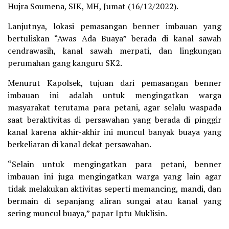
Hujra Soumena, SIK, MH, Jumat (16/12/2022).
Lanjutnya, lokasi pemasangan benner imbauan yang
bertuliskan “Awas Ada Buaya” berada di kanal sawah
cendrawasih, kanal sawah merpati, dan lingkungan
perumahan gang kanguru SK2.
Menurut Kapolsek, tujuan dari pemasangan benner
imbauan ini adalah untuk mengingatkan warga
masyarakat terutama para petani, agar selalu waspada
saat beraktivitas di persawahan yang berada di pinggir
kanal karena akhir-akhir ini muncul banyak buaya yang
berkeliaran di kanal dekat persawahan.
“Selain untuk mengingatkan para petani, benner
imbauan ini juga mengingatkan warga yang lain agar
tidak melakukan aktivitas seperti memancing, mandi, dan
bermain di sepanjang aliran sungai atau kanal yang
sering muncul buaya,” papar Iptu Muklisin.