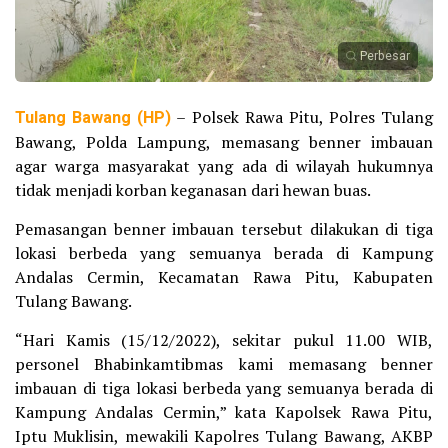
Perbesar
Tulang Bawang (HP)
– Polsek Rawa Pitu, Polres Tulang
Bawang, Polda Lampung, memasang benner imbauan
agar warga masyarakat yang ada di wilayah hukumnya
tidak menjadi korban keganasan dari hewan buas.
Pemasangan benner imbauan tersebut dilakukan di tiga
lokasi berbeda yang semuanya berada di Kampung
Andalas Cermin, Kecamatan Rawa Pitu, Kabupaten
Tulang Bawang.
“Hari Kamis (15/12/2022), sekitar pukul 11.00 WIB,
personel Bhabinkamtibmas kami memasang benner
imbauan di tiga lokasi berbeda yang semuanya berada di
Kampung Andalas Cermin,” kata Kapolsek Rawa Pitu,
Iptu Muklisin, mewakili Kapolres Tulang Bawang, AKBP