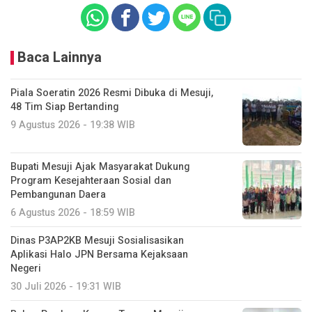
Baca Lainnya
Piala Soeratin 2026 Resmi Dibuka di Mesuji,
48 Tim Siap Bertanding
9 Agustus 2026 - 19:38 WIB
Bupati Mesuji Ajak Masyarakat Dukung
Program Kesejahteraan Sosial dan
Pembangunan Daera
6 Agustus 2026 - 18:59 WIB
Dinas P3AP2KB Mesuji Sosialisasikan
Aplikasi Halo JPN Bersama Kejaksaan
Negeri
30 Juli 2026 - 19:31 WIB