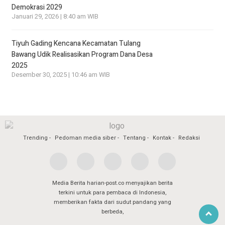
Demokrasi 2029
Januari 29, 2026 | 8:40 am WIB
Tiyuh Gading Kencana Kecamatan Tulang
Bawang Udik Realisasikan Program Dana Desa
2025
Desember 30, 2025 | 10:46 am WIB
Trending
Pedoman media siber
Tentang
Kontak
Redaksi
Media Berita harian-post.co menyajikan berita
terkini untuk para pembaca di Indonesia,
memberikan fakta dari sudut pandang yang
berbeda,