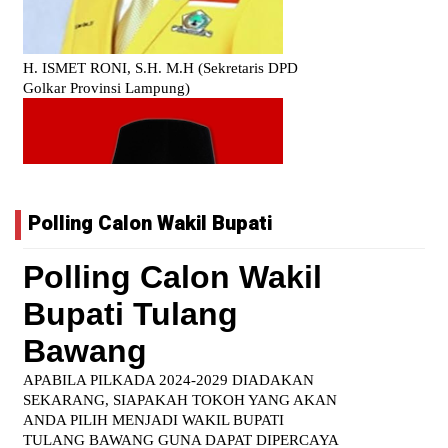
Polling Calon Wakil Bupati