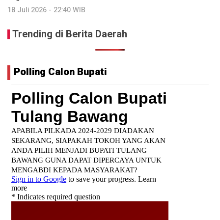
18 Juli 2026 - 22:40 WIB
Trending di Berita Daerah
Polling Calon Bupati