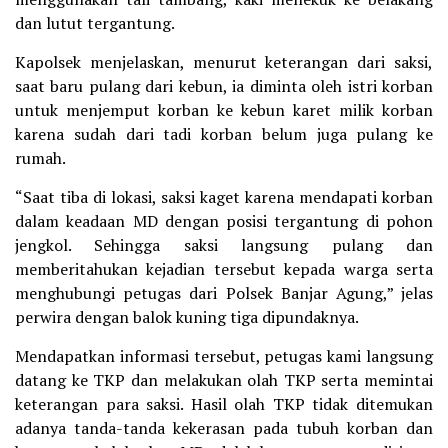
dan lutut tergantung.
Kapolsek menjelaskan, menurut keterangan dari saksi,
saat baru pulang dari kebun, ia diminta oleh istri korban
untuk menjemput korban ke kebun karet milik korban
karena sudah dari tadi korban belum juga pulang ke
rumah.
“Saat tiba di lokasi, saksi kaget karena mendapati korban
dalam keadaan MD dengan posisi tergantung di pohon
jengkol. Sehingga saksi langsung pulang dan
memberitahukan kejadian tersebut kepada warga serta
menghubungi petugas dari Polsek Banjar Agung,” jelas
perwira dengan balok kuning tiga dipundaknya.
Mendapatkan informasi tersebut, petugas kami langsung
datang ke TKP dan melakukan olah TKP serta memintai
keterangan para saksi. Hasil olah TKP tidak ditemukan
adanya tanda-tanda kekerasan pada tubuh korban dan