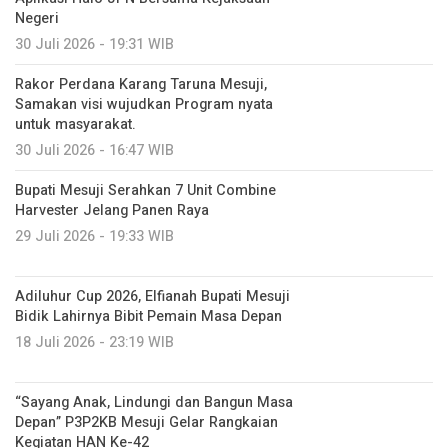
Negeri
30 Juli 2026 - 19:31 WIB
Rakor Perdana Karang Taruna Mesuji,
Samakan visi wujudkan Program nyata
untuk masyarakat.
30 Juli 2026 - 16:47 WIB
Bupati Mesuji Serahkan 7 Unit Combine
Harvester Jelang Panen Raya
29 Juli 2026 - 19:33 WIB
Adiluhur Cup 2026, Elfianah Bupati Mesuji
Bidik Lahirnya Bibit Pemain Masa Depan
18 Juli 2026 - 23:19 WIB
“Sayang Anak, Lindungi dan Bangun Masa
Depan” P3P2KB Mesuji Gelar Rangkaian
Kegiatan HAN Ke-42