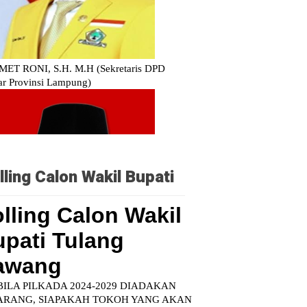
lling Calon Wakil Bupati