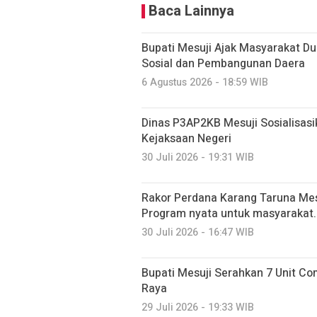
Baca Lainnya
Bupati Mesuji Ajak Masyarakat D
Sosial dan Pembangunan Daera
6 Agustus 2026 - 18:59 WIB
Dinas P3AP2KB Mesuji Sosialisasi
Kejaksaan Negeri
30 Juli 2026 - 19:31 WIB
Rakor Perdana Karang Taruna Mes
Program nyata untuk masyarakat.
30 Juli 2026 - 16:47 WIB
Bupati Mesuji Serahkan 7 Unit C
Raya
29 Juli 2026 - 19:33 WIB