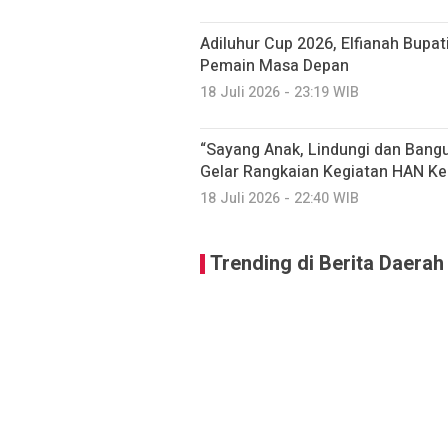
Adiluhur Cup 2026, Elfianah Bupati
Pemain Masa Depan
18 Juli 2026 - 23:19 WIB
“Sayang Anak, Lindungi dan Ban
Gelar Rangkaian Kegiatan HAN Ke
18 Juli 2026 - 22:40 WIB
Trending di Berita Daerah