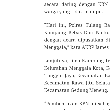
secara daring dengan KBN 
warga yang tidak mampu.
“Hari ini, Polres Tulang 
Kampung Bebas Dari Narko
dengan acara dipusatkan d
Menggala,” kata AKBP James
Lanjutnya, lima Kampung te
Kelurahan Menggala Kota, 
Tunggal Jaya, Kecamatan B
Kecamatan Rawa Jitu Selat
Kecamatan Gedung Meneng.
“Pembentukan KBN ini sebag