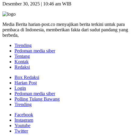
Desember 30, 2025 | 10:46 am WIB
Media Berita harian-post.co menyajikan berita terkini untuk para
pembaca di Indonesia, memberikan fakta dari sudut pandang yang
berbeda,
Trending
Pedoman media siber
Tentang
Kontak
Redaksi
Box Redaksi
Harian Post
Login
Pedoman media siber
Polling Tulang Bawang
Trending
Facebook
Instagram
Youtube
Twitter