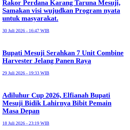
Rakor Perdana Karang Taruna Mesuji,
Samakan visi wujudkan Program nyata
untuk masyarakat.
30 Juli 2026 - 16:47 WIB
Bupati Mesuji Serahkan 7 Unit Combine
Harvester Jelang Panen Raya
29 Juli 2026 - 19:33 WIB
Adiluhur Cup 2026, Elfianah Bupati
Mesuji Bidik Lahirnya Bibit Pemain
Masa Depan
18 Juli 2026 - 23:19 WIB