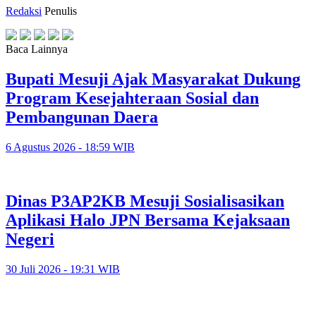
Redaksi
Penulis
Baca Lainnya
Bupati Mesuji Ajak Masyarakat Dukung
Program Kesejahteraan Sosial dan
Pembangunan Daera
6 Agustus 2026 - 18:59 WIB
Dinas P3AP2KB Mesuji Sosialisasikan
Aplikasi Halo JPN Bersama Kejaksaan
Negeri
30 Juli 2026 - 19:31 WIB