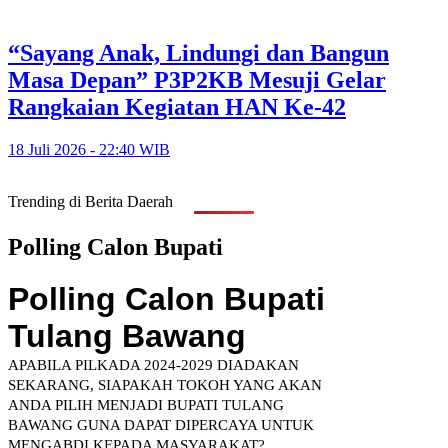
“Sayang Anak, Lindungi dan Bangun
Masa Depan” P3P2KB Mesuji Gelar
Rangkaian Kegiatan HAN Ke-42
18 Juli 2026 - 22:40 WIB
Trending di Berita Daerah
Polling Calon Bupati