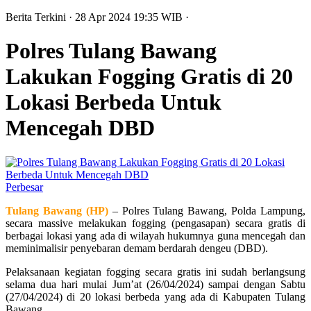
Berita Terkini
· 28 Apr 2024
19:35
WIB
·
Polres Tulang Bawang
Lakukan Fogging Gratis di 20
Lokasi Berbeda Untuk
Mencegah DBD
Perbesar
Tulang Bawang (HP)
– Polres Tulang Bawang, Polda Lampung,
secara massive melakukan fogging (pengasapan) secara gratis di
berbagai lokasi yang ada di wilayah hukumnya guna mencegah dan
meminimalisir penyebaran demam berdarah dengeu (DBD).
Pelaksanaan kegiatan fogging secara gratis ini sudah berlangsung
selama dua hari mulai Jum’at (26/04/2024) sampai dengan Sabtu
(27/04/2024) di 20 lokasi berbeda yang ada di Kabupaten Tulang
Bawang.