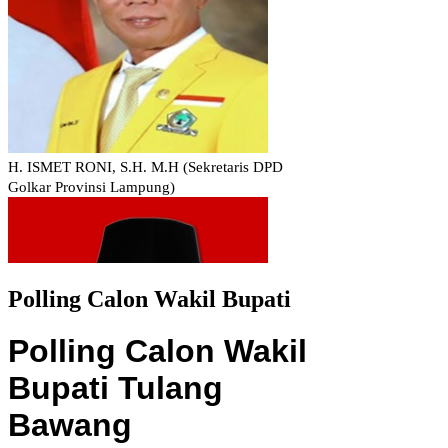
Polling Calon Wakil Bupati