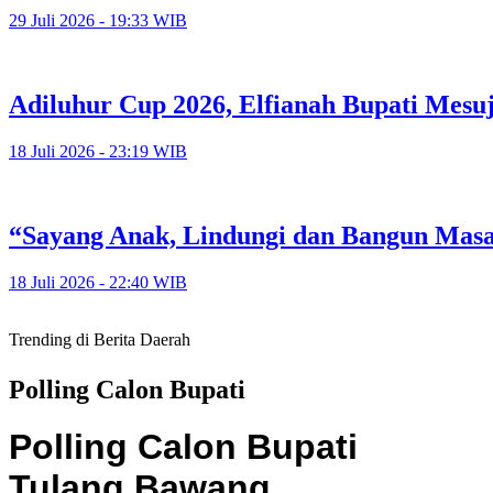
29 Juli 2026 - 19:33 WIB
Adiluhur Cup 2026, Elfianah Bupati Mesu
18 Juli 2026 - 23:19 WIB
“Sayang Anak, Lindungi dan Bangun Mas
18 Juli 2026 - 22:40 WIB
Trending di Berita Daerah
Polling Calon Bupati