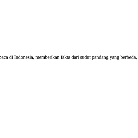
mbaca di Indonesia, memberikan fakta dari sudut pandang yang berbeda,