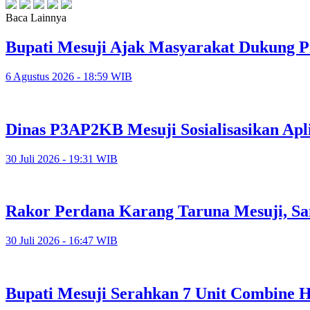
Baca Lainnya
Bupati Mesuji Ajak Masyarakat Dukung P
6 Agustus 2026 - 18:59 WIB
Dinas P3AP2KB Mesuji Sosialisasikan Apl
30 Juli 2026 - 19:31 WIB
Rakor Perdana Karang Taruna Mesuji, Sa
30 Juli 2026 - 16:47 WIB
Bupati Mesuji Serahkan 7 Unit Combine H