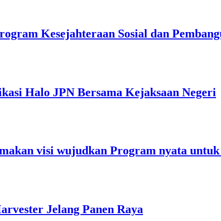
rogram Kesejahteraan Sosial dan Pemban
ikasi Halo JPN Bersama Kejaksaan Negeri
makan visi wujudkan Program nyata untuk
arvester Jelang Panen Raya