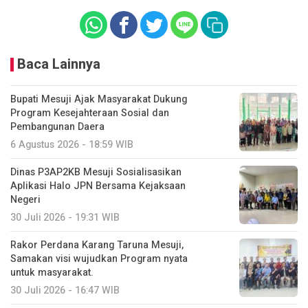
Baca Lainnya
Bupati Mesuji Ajak Masyarakat Dukung
Program Kesejahteraan Sosial dan
Pembangunan Daera
6 Agustus 2026 - 18:59 WIB
Dinas P3AP2KB Mesuji Sosialisasikan
Aplikasi Halo JPN Bersama Kejaksaan
Negeri
30 Juli 2026 - 19:31 WIB
Rakor Perdana Karang Taruna Mesuji,
Samakan visi wujudkan Program nyata
untuk masyarakat.
30 Juli 2026 - 16:47 WIB