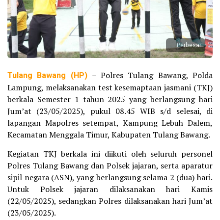
Perbesar
Tulang Bawang (HP)
– Polres Tulang Bawang, Polda
Lampung, melaksanakan test kesemaptaan jasmani (TKJ)
berkala Semester 1 tahun 2025 yang berlangsung hari
Jum’at (23/05/2025), pukul 08.45 WIB s/d selesai, di
lapangan Mapolres setempat, Kampung Lebuh Dalem,
Kecamatan Menggala Timur, Kabupaten Tulang Bawang.
Kegiatan TKJ berkala ini diikuti oleh seluruh personel
Polres Tulang Bawang dan Polsek jajaran, serta aparatur
sipil negara (ASN), yang berlangsung selama 2 (dua) hari.
Untuk Polsek jajaran dilaksanakan hari Kamis
(22/05/2025), sedangkan Polres dilaksanakan hari Jum’at
(23/05/2025).