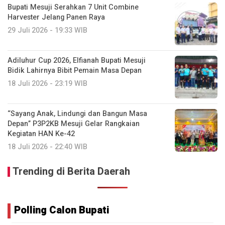
Bupati Mesuji Serahkan 7 Unit Combine
Harvester Jelang Panen Raya
29 Juli 2026 - 19:33 WIB
Adiluhur Cup 2026, Elfianah Bupati Mesuji
Bidik Lahirnya Bibit Pemain Masa Depan
18 Juli 2026 - 23:19 WIB
“Sayang Anak, Lindungi dan Bangun Masa
Depan” P3P2KB Mesuji Gelar Rangkaian
Kegiatan HAN Ke-42
18 Juli 2026 - 22:40 WIB
Trending di Berita Daerah
Polling Calon Bupati