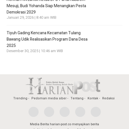
Mesuji, Budi Yohanda Siap Menangkan Pesta
Demokrasi 2029
Januari 29, 2026 | 8:40 am WIB
Tiyuh Gading Kencana Kecamatan Tulang
Bawang Udik Realisasikan Program Dana Desa
2025
Desember 30, 2025 | 10:46 am WIB
Trending
Pedoman media siber
Tentang
Kontak
Redaksi
Media Berita harian-post.co menyajikan berita