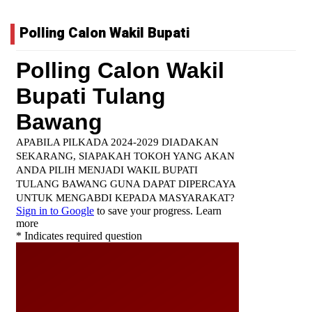
Polling Calon Wakil Bupati