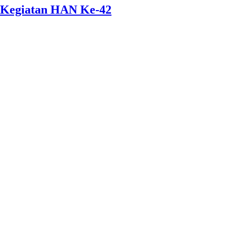
 Kegiatan HAN Ke-42