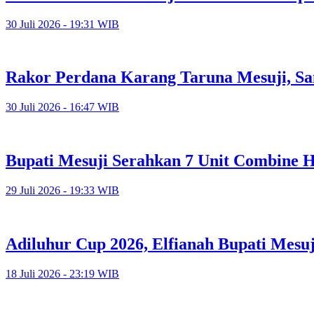
30 Juli 2026 - 19:31 WIB
Rakor Perdana Karang Taruna Mesuji, Sa
30 Juli 2026 - 16:47 WIB
Bupati Mesuji Serahkan 7 Unit Combine H
29 Juli 2026 - 19:33 WIB
Adiluhur Cup 2026, Elfianah Bupati Mesu
18 Juli 2026 - 23:19 WIB