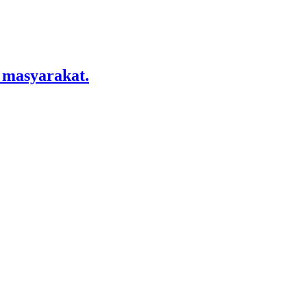
 masyarakat.