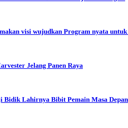
makan visi wujudkan Program nyata untuk
arvester Jelang Panen Raya
ji Bidik Lahirnya Bibit Pemain Masa Depan