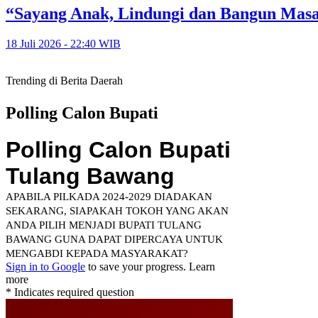
“Sayang Anak, Lindungi dan Bangun Mas
18 Juli 2026 - 22:40 WIB
Trending di Berita Daerah
Polling Calon Bupati