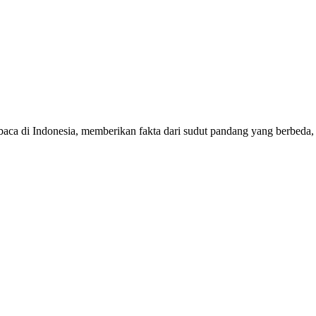
mbaca di Indonesia, memberikan fakta dari sudut pandang yang berbeda,