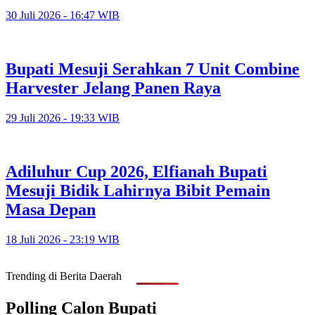
30 Juli 2026 - 16:47 WIB
Bupati Mesuji Serahkan 7 Unit Combine
Harvester Jelang Panen Raya
29 Juli 2026 - 19:33 WIB
Adiluhur Cup 2026, Elfianah Bupati
Mesuji Bidik Lahirnya Bibit Pemain
Masa Depan
18 Juli 2026 - 23:19 WIB
Trending di Berita Daerah
Polling Calon Bupati