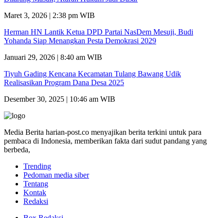
Maret 3, 2026 | 2:38 pm WIB
Herman HN Lantik Ketua DPD Partai NasDem Mesuji, Budi
Yohanda Siap Menangkan Pesta Demokrasi 2029
Januari 29, 2026 | 8:40 am WIB
Tiyuh Gading Kencana Kecamatan Tulang Bawang Udik
Realisasikan Program Dana Desa 2025
Desember 30, 2025 | 10:46 am WIB
Media Berita harian-post.co menyajikan berita terkini untuk para
pembaca di Indonesia, memberikan fakta dari sudut pandang yang
berbeda,
Trending
Pedoman media siber
Tentang
Kontak
Redaksi
Box Redaksi