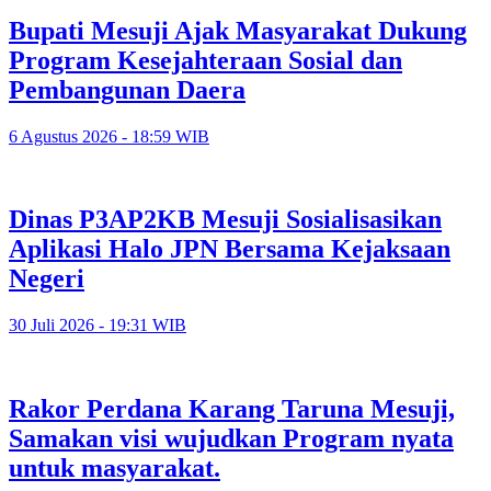
Bupati Mesuji Ajak Masyarakat Dukung
Program Kesejahteraan Sosial dan
Pembangunan Daera
6 Agustus 2026 - 18:59 WIB
Dinas P3AP2KB Mesuji Sosialisasikan
Aplikasi Halo JPN Bersama Kejaksaan
Negeri
30 Juli 2026 - 19:31 WIB
Rakor Perdana Karang Taruna Mesuji,
Samakan visi wujudkan Program nyata
untuk masyarakat.