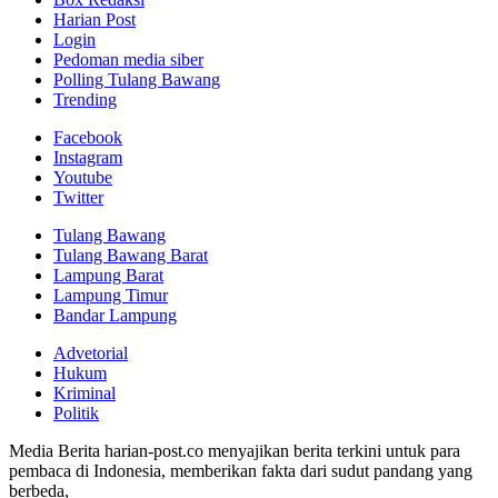
Harian Post
Login
Pedoman media siber
Polling Tulang Bawang
Trending
Facebook
Instagram
Youtube
Twitter
Tulang Bawang
Tulang Bawang Barat
Lampung Barat
Lampung Timur
Bandar Lampung
Advetorial
Hukum
Kriminal
Politik
Media Berita harian-post.co menyajikan berita terkini untuk para
pembaca di Indonesia, memberikan fakta dari sudut pandang yang
berbeda,