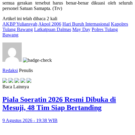
semua gerakan tersebut harus benar-benar dikuasi oleh seluruh
personel Satuan Samapta. (Trv)
Artikel ini telah dibaca 2 kali
AKBP Yuliansyah
Akpol 2006
Hari Buruh Internasional
Kapolres
Tulang Bawang
Latkatpuan Dalmas
May Day
Polres Tulang
Bawang
Redaksi
Penulis
Baca Lainnya
Piala Soeratin 2026 Resmi Dibuka di
Mesuji, 48 Tim Siap Bertanding
9 Agustus 2026 - 19:38 WIB