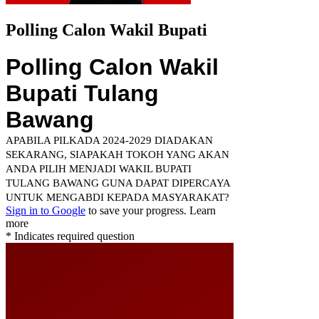
Polling Calon Wakil Bupati