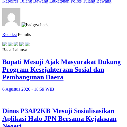
Kapolres Tulang Bawang
Latkatpuan
Polres Tulang Bawang
Redaksi
Penulis
Baca Lainnya
Bupati Mesuji Ajak Masyarakat Dukung
Program Kesejahteraan Sosial dan
Pembangunan Daera
6 Agustus 2026 - 18:59 WIB
Dinas P3AP2KB Mesuji Sosialisasikan
Aplikasi Halo JPN Bersama Kejaksaan
Negeri