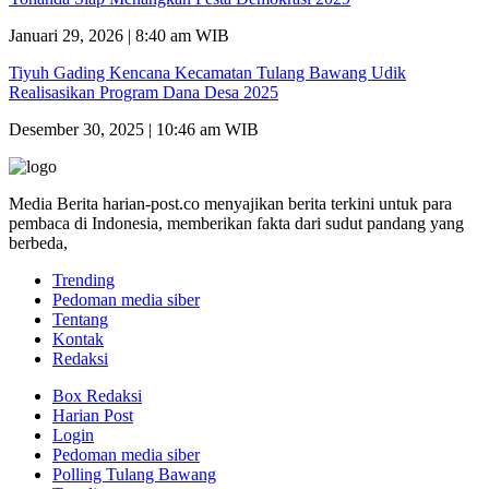
Januari 29, 2026 | 8:40 am WIB
Tiyuh Gading Kencana Kecamatan Tulang Bawang Udik
Realisasikan Program Dana Desa 2025
Desember 30, 2025 | 10:46 am WIB
Media Berita harian-post.co menyajikan berita terkini untuk para
pembaca di Indonesia, memberikan fakta dari sudut pandang yang
berbeda,
Trending
Pedoman media siber
Tentang
Kontak
Redaksi
Box Redaksi
Harian Post
Login
Pedoman media siber
Polling Tulang Bawang