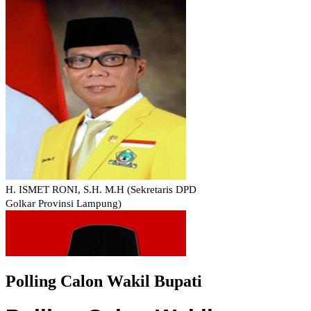
Polling Calon Wakil Bupati