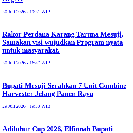
30 Juli 2026 - 19:31 WIB
Rakor Perdana Karang Taruna Mesuji,
Samakan visi wujudkan Program nyata
untuk masyarakat.
30 Juli 2026 - 16:47 WIB
Bupati Mesuji Serahkan 7 Unit Combine
Harvester Jelang Panen Raya
29 Juli 2026 - 19:33 WIB
Adiluhur Cup 2026, Elfianah Bupati