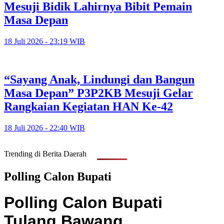
Mesuji Bidik Lahirnya Bibit Pemain
Masa Depan
18 Juli 2026 - 23:19 WIB
“Sayang Anak, Lindungi dan Bangun
Masa Depan” P3P2KB Mesuji Gelar
Rangkaian Kegiatan HAN Ke-42
18 Juli 2026 - 22:40 WIB
Trending di Berita Daerah
Polling Calon Bupati