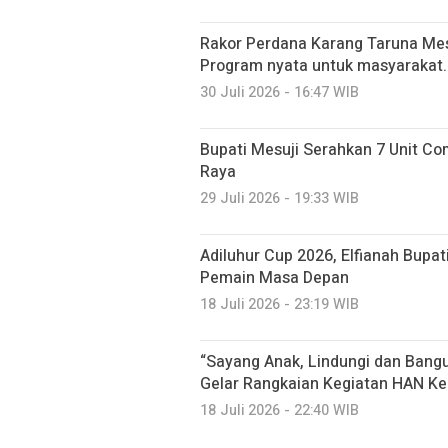
Rakor Perdana Karang Taruna Mes
Program nyata untuk masyarakat.
30 Juli 2026 - 16:47 WIB
Bupati Mesuji Serahkan 7 Unit C
Raya
29 Juli 2026 - 19:33 WIB
Adiluhur Cup 2026, Elfianah Bupati
Pemain Masa Depan
18 Juli 2026 - 23:19 WIB
“Sayang Anak, Lindungi dan Ban
Gelar Rangkaian Kegiatan HAN Ke
18 Juli 2026 - 22:40 WIB