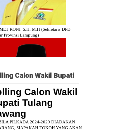
lling Calon Wakil Bupati