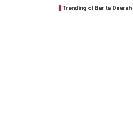
Trending di Berita Daerah