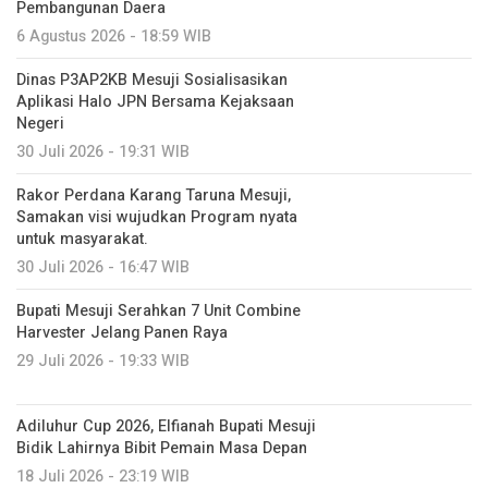
Pembangunan Daera
6 Agustus 2026 - 18:59 WIB
Dinas P3AP2KB Mesuji Sosialisasikan
Aplikasi Halo JPN Bersama Kejaksaan
Negeri
30 Juli 2026 - 19:31 WIB
Rakor Perdana Karang Taruna Mesuji,
Samakan visi wujudkan Program nyata
untuk masyarakat.
30 Juli 2026 - 16:47 WIB
Bupati Mesuji Serahkan 7 Unit Combine
Harvester Jelang Panen Raya
29 Juli 2026 - 19:33 WIB
Adiluhur Cup 2026, Elfianah Bupati Mesuji
Bidik Lahirnya Bibit Pemain Masa Depan
18 Juli 2026 - 23:19 WIB