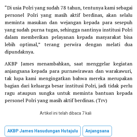
“Di usia Polri yang sudah 78 tahun, tentunya kami sebagai
personel Polri yang masih aktif berdinas, akan selalu
meminta masukan dan wejangan kepada para sesepuh
yang sudah purna tugas, sehingga nantinya institusi Polri
dalam memberikan pelayanan kepada masyarakat bisa
lebih optimal,” terang perwira dengan melati dua
dipundaknya.
AKBP James menambahkan, saat menggelar kegiatan
anjangsana kepada para purnawirawan dan warakawuri,
tak lupa kami mengingatkan bahwa mereka merupakan
bagian dari keluarga besar institusi Polri, jadi tidak perlu
ragu ataupun sungka untuk meminta bantuan kepada
personel Polri yang masih aktif berdinas. (Trv)
Artikel ini telah dibaca 7 kali
AKBP James Hasudungan Hutajulu
Anjangsana