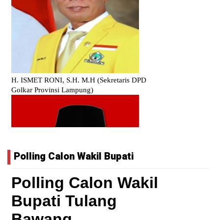
Polling Calon Wakil Bupati