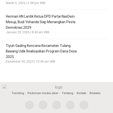
Maret 3, 2026 | 2:38 pm WIB
Herman HN Lantik Ketua DPD Partai NasDem
Mesuji, Budi Yohanda Siap Menangkan Pesta
Demokrasi 2029
Januari 29, 2026 | 8:40 am WIB
Tiyuh Gading Kencana Kecamatan Tulang
Bawang Udik Realisasikan Program Dana Desa
2025
Desember 30, 2025 | 10:46 am WIB
Trending
Pedoman media siber
Tentang
Kontak
Redaksi