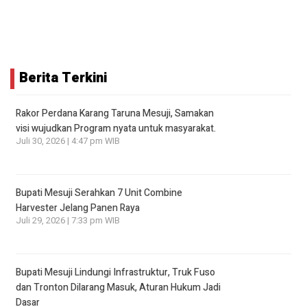
Berita Terkini
Rakor Perdana Karang Taruna Mesuji, Samakan
visi wujudkan Program nyata untuk masyarakat.
Juli 30, 2026 | 4:47 pm WIB
Bupati Mesuji Serahkan 7 Unit Combine
Harvester Jelang Panen Raya
Juli 29, 2026 | 7:33 pm WIB
Bupati Mesuji Lindungi Infrastruktur, Truk Fuso
dan Tronton Dilarang Masuk, Aturan Hukum Jadi
Dasar