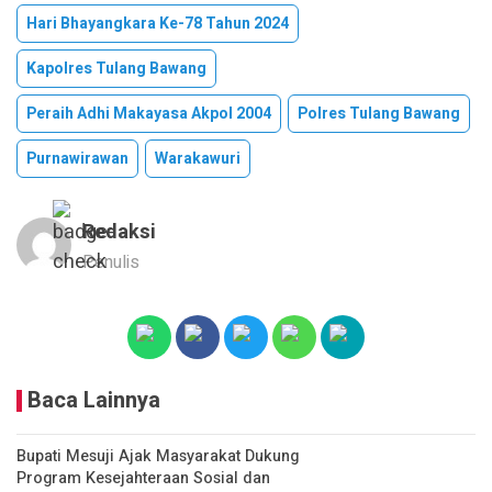
Hari Bhayangkara Ke-78 Tahun 2024
Kapolres Tulang Bawang
Peraih Adhi Makayasa Akpol 2004
Polres Tulang Bawang
Purnawirawan
Warakawuri
Redaksi
Penulis
Baca Lainnya
Bupati Mesuji Ajak Masyarakat Dukung
Program Kesejahteraan Sosial dan