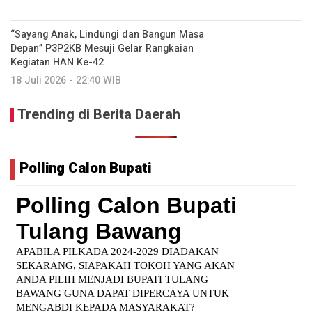
“Sayang Anak, Lindungi dan Bangun Masa
Depan” P3P2KB Mesuji Gelar Rangkaian
Kegiatan HAN Ke-42
18 Juli 2026 - 22:40 WIB
Trending di Berita Daerah
Polling Calon Bupati