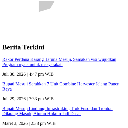
Berita Terkini
Rakor Perdana Karang Taruna Mesuji, Samakan visi wujudkan
Program nyata untuk masyarakat.
Juli 30, 2026 | 4:47 pm WIB
Bupati Mesuji Serahkan 7 Unit Combine Harvester Jelang Panen
Raya
Juli 29, 2026 | 7:33 pm WIB
Bupati Mesuji Lindungi Infrastruktur, Truk Fuso dan Tronton
Dilarang Masuk, Aturan Hukum Jadi Dasar
Maret 3, 2026 | 2:38 pm WIB