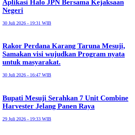
Aplikasi Halo JPN Bersama Kejaksaan
Negeri
30 Juli 2026 - 19:31 WIB
Rakor Perdana Karang Taruna Mesuji,
Samakan visi wujudkan Program nyata
untuk masyarakat.
30 Juli 2026 - 16:47 WIB
Bupati Mesuji Serahkan 7 Unit Combine
Harvester Jelang Panen Raya
29 Juli 2026 - 19:33 WIB