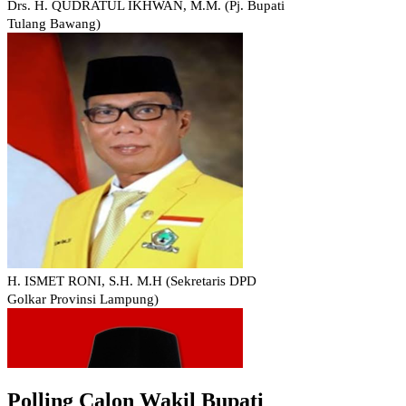
Polling Calon Wakil Bupati