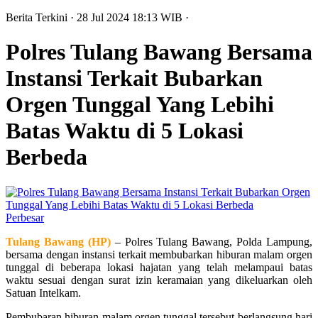
Berita Terkini
· 28 Jul 2024
18:13
WIB
·
Polres Tulang Bawang Bersama
Instansi Terkait Bubarkan
Orgen Tunggal Yang Lebihi
Batas Waktu di 5 Lokasi
Berbeda
Perbesar
Tulang Bawang (HP)
– Polres Tulang Bawang, Polda Lampung,
bersama dengan instansi terkait membubarkan hiburan malam orgen
tunggal di beberapa lokasi hajatan yang telah melampaui batas
waktu sesuai dengan surat izin keramaian yang dikeluarkan oleh
Satuan Intelkam.
Pembubaran hiburan malam orgen tunggal tersebut berlangsung hari