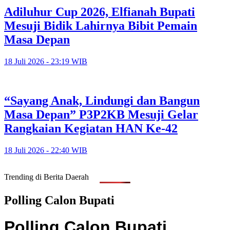
Adiluhur Cup 2026, Elfianah Bupati
Mesuji Bidik Lahirnya Bibit Pemain
Masa Depan
18 Juli 2026 - 23:19 WIB
“Sayang Anak, Lindungi dan Bangun
Masa Depan” P3P2KB Mesuji Gelar
Rangkaian Kegiatan HAN Ke-42
18 Juli 2026 - 22:40 WIB
Trending di Berita Daerah
Polling Calon Bupati