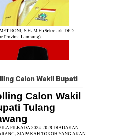
lling Calon Wakil Bupati