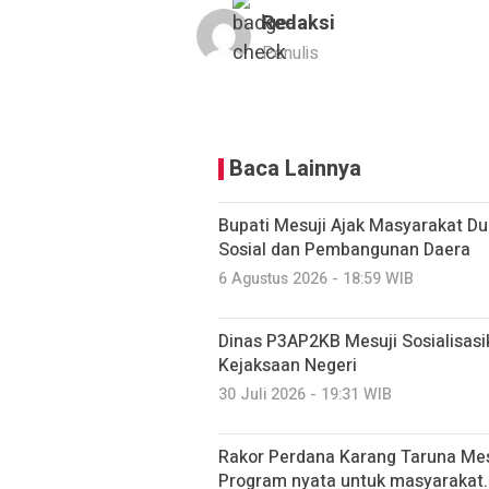
Redaksi
Penulis
Baca Lainnya
Bupati Mesuji Ajak Masyarakat D
Sosial dan Pembangunan Daera
6 Agustus 2026 - 18:59 WIB
Dinas P3AP2KB Mesuji Sosialisasi
Kejaksaan Negeri
30 Juli 2026 - 19:31 WIB
Rakor Perdana Karang Taruna Mes
Program nyata untuk masyarakat.