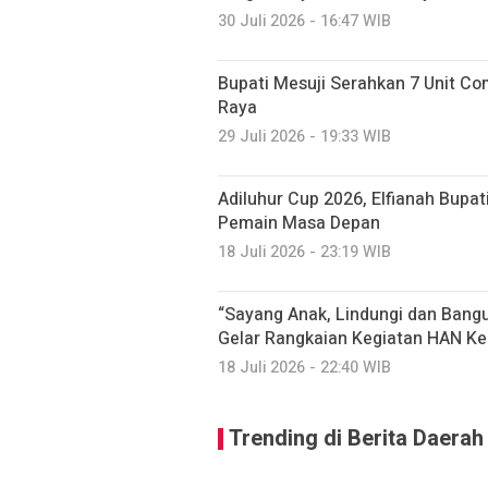
30 Juli 2026 - 16:47 WIB
Bupati Mesuji Serahkan 7 Unit C
Raya
29 Juli 2026 - 19:33 WIB
Adiluhur Cup 2026, Elfianah Bupati
Pemain Masa Depan
18 Juli 2026 - 23:19 WIB
“Sayang Anak, Lindungi dan Ban
Gelar Rangkaian Kegiatan HAN Ke
18 Juli 2026 - 22:40 WIB
Trending di Berita Daerah