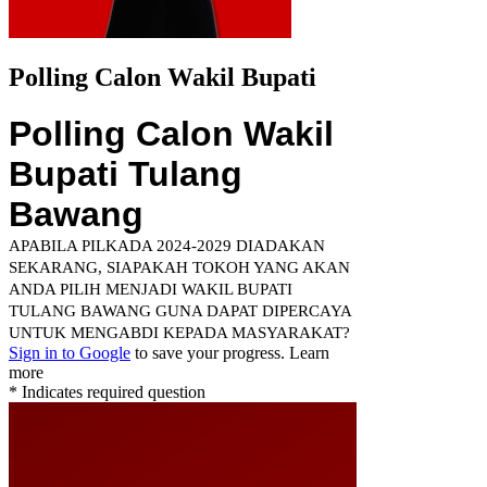
Polling Calon Wakil Bupati