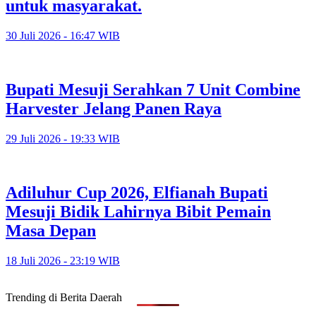
untuk masyarakat.
30 Juli 2026 - 16:47 WIB
Bupati Mesuji Serahkan 7 Unit Combine
Harvester Jelang Panen Raya
29 Juli 2026 - 19:33 WIB
Adiluhur Cup 2026, Elfianah Bupati
Mesuji Bidik Lahirnya Bibit Pemain
Masa Depan
18 Juli 2026 - 23:19 WIB
Trending di Berita Daerah