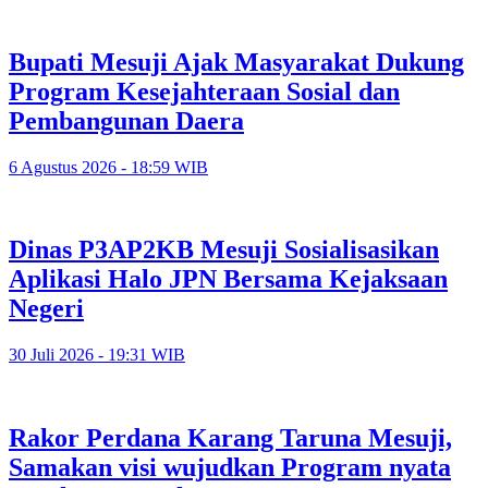
Bupati Mesuji Ajak Masyarakat Dukung
Program Kesejahteraan Sosial dan
Pembangunan Daera
6 Agustus 2026 - 18:59 WIB
Dinas P3AP2KB Mesuji Sosialisasikan
Aplikasi Halo JPN Bersama Kejaksaan
Negeri
30 Juli 2026 - 19:31 WIB
Rakor Perdana Karang Taruna Mesuji,
Samakan visi wujudkan Program nyata