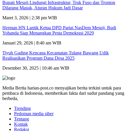
Bupati Mesuji Lindungi Infrastruktur, Truk Fuso dan Tronton
Dilarang Masuk, Aturan Hukum Jadi Dasar
Maret 3, 2026 | 2:38 pm WIB
Herman HN Lantik Ketua DPD Partai NasDem Mesuji, Budi
Yohanda Siap Menangkan Pesta Demokrasi 2029
Januari 29, 2026 | 8:40 am WIB
Tiyuh Gading Kencana Kecamatan Tulang Bawang Udik
Realisasikan Program Dana Desa 2025
Desember 30, 2025 | 10:46 am WIB
Media Berita harian-post.co menyajikan berita terkini untuk para
pembaca di Indonesia, memberikan fakta dari sudut pandang yang
berbeda,
Trending
Pedoman media siber
Tentang
Kontak
Redaksi