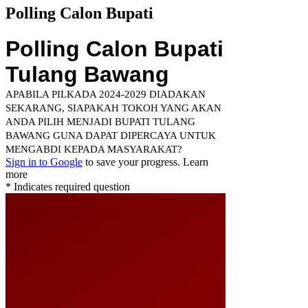
Polling Calon Bupati