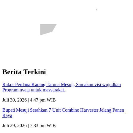
Berita Terkini
Rakor Perdana Karang Taruna Mesuji, Samakan visi wujudkan
Program nyata untuk masyarakat.
Juli 30, 2026 | 4:47 pm WIB
Bupati Mesuji Serahkan 7 Unit Combine Harvester Jelang Panen
Raya
Juli 29, 2026 | 7:33 pm WIB