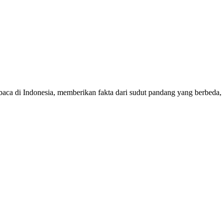
mbaca di Indonesia, memberikan fakta dari sudut pandang yang berbeda,