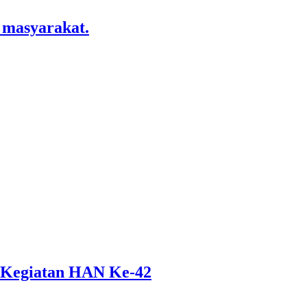
 masyarakat.
 Kegiatan HAN Ke-42