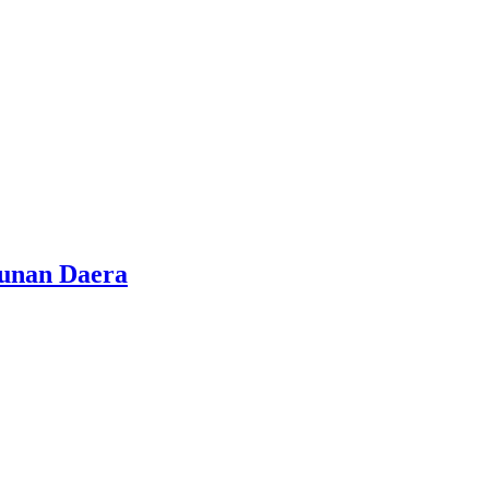
gunan Daera