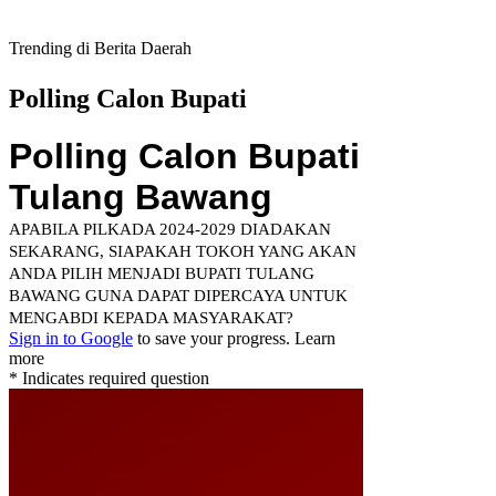
Trending di Berita Daerah
Polling Calon Bupati