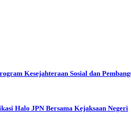
rogram Kesejahteraan Sosial dan Pemban
ikasi Halo JPN Bersama Kejaksaan Negeri