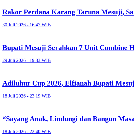
Rakor Perdana Karang Taruna Mesuji, Sa
30 Juli 2026 - 16:47 WIB
Bupati Mesuji Serahkan 7 Unit Combine H
29 Juli 2026 - 19:33 WIB
Adiluhur Cup 2026, Elfianah Bupati Mesu
18 Juli 2026 - 23:19 WIB
“Sayang Anak, Lindungi dan Bangun Mas
18 Juli 2026 - 22:40 WIB