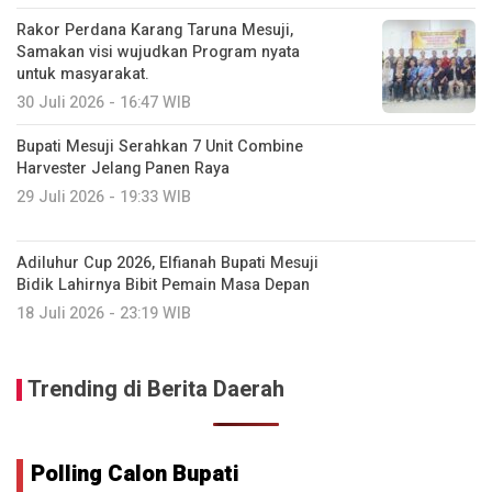
Rakor Perdana Karang Taruna Mesuji,
Samakan visi wujudkan Program nyata
untuk masyarakat.
30 Juli 2026 - 16:47 WIB
Bupati Mesuji Serahkan 7 Unit Combine
Harvester Jelang Panen Raya
29 Juli 2026 - 19:33 WIB
Adiluhur Cup 2026, Elfianah Bupati Mesuji
Bidik Lahirnya Bibit Pemain Masa Depan
18 Juli 2026 - 23:19 WIB
Trending di Berita Daerah
Polling Calon Bupati