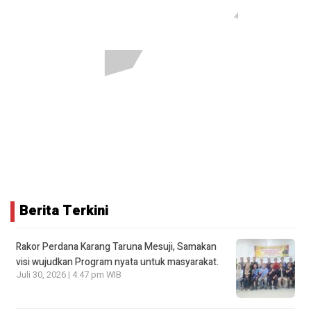
Berita Terkini
Rakor Perdana Karang Taruna Mesuji, Samakan
visi wujudkan Program nyata untuk masyarakat.
Juli 30, 2026 | 4:47 pm WIB