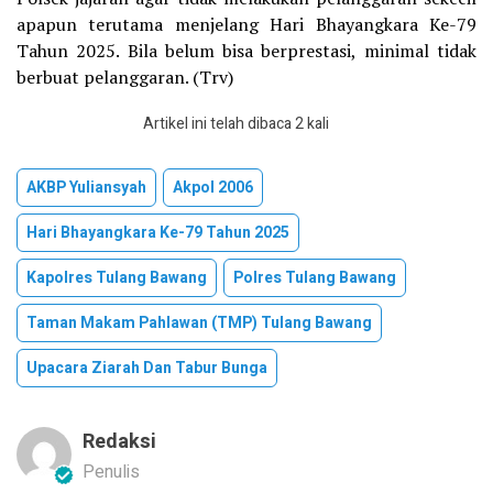
apapun terutama menjelang Hari Bhayangkara Ke-79
Tahun 2025. Bila belum bisa berprestasi, minimal tidak
berbuat pelanggaran. (Trv)
Artikel ini telah dibaca 2 kali
AKBP Yuliansyah
Akpol 2006
Hari Bhayangkara Ke-79 Tahun 2025
Kapolres Tulang Bawang
Polres Tulang Bawang
Taman Makam Pahlawan (TMP) Tulang Bawang
Upacara Ziarah Dan Tabur Bunga
Redaksi
Penulis