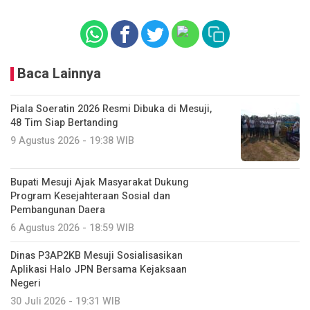
Baca Lainnya
Piala Soeratin 2026 Resmi Dibuka di Mesuji,
48 Tim Siap Bertanding
9 Agustus 2026 - 19:38 WIB
Bupati Mesuji Ajak Masyarakat Dukung
Program Kesejahteraan Sosial dan
Pembangunan Daera
6 Agustus 2026 - 18:59 WIB
Dinas P3AP2KB Mesuji Sosialisasikan
Aplikasi Halo JPN Bersama Kejaksaan
Negeri
30 Juli 2026 - 19:31 WIB