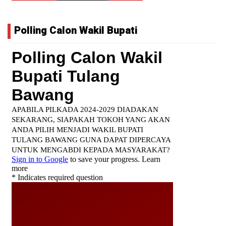
Polling Calon Wakil Bupati