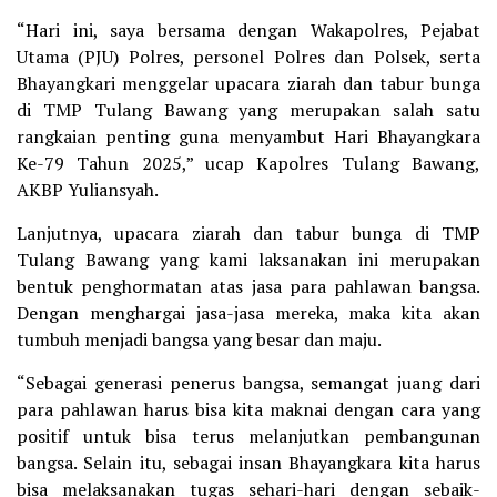
“Hari ini, saya bersama dengan Wakapolres, Pejabat
Utama (PJU) Polres, personel Polres dan Polsek, serta
Bhayangkari menggelar upacara ziarah dan tabur bunga
di TMP Tulang Bawang yang merupakan salah satu
rangkaian penting guna menyambut Hari Bhayangkara
Ke-79 Tahun 2025,” ucap Kapolres Tulang Bawang,
AKBP Yuliansyah.
Lanjutnya, upacara ziarah dan tabur bunga di TMP
Tulang Bawang yang kami laksanakan ini merupakan
bentuk penghormatan atas jasa para pahlawan bangsa.
Dengan menghargai jasa-jasa mereka, maka kita akan
tumbuh menjadi bangsa yang besar dan maju.
“Sebagai generasi penerus bangsa, semangat juang dari
para pahlawan harus bisa kita maknai dengan cara yang
positif untuk bisa terus melanjutkan pembangunan
bangsa. Selain itu, sebagai insan Bhayangkara kita harus
bisa melaksanakan tugas sehari-hari dengan sebaik-