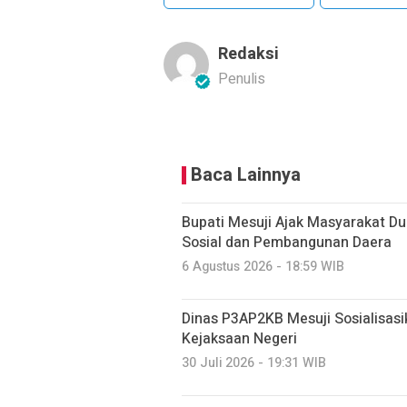
Redaksi
Penulis
Baca Lainnya
Bupati Mesuji Ajak Masyarakat D
Sosial dan Pembangunan Daera
6 Agustus 2026 - 18:59 WIB
Dinas P3AP2KB Mesuji Sosialisasi
Kejaksaan Negeri
30 Juli 2026 - 19:31 WIB