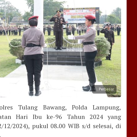
Perbesar
lres Tulang Bawang, Polda Lampung,
gatan Hari Ibu ke-96 Tahun 2024 yang
/12/2024), pukul 08.00 WIB s/d selesai, di
.