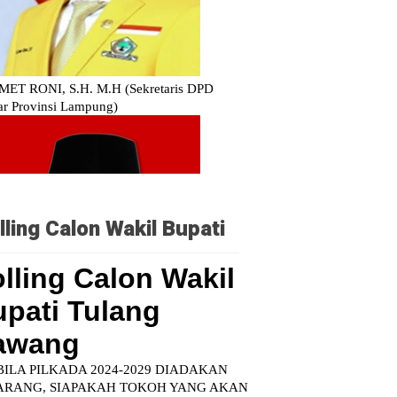
lling Calon Wakil Bupati