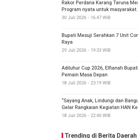
Rakor Perdana Karang Taruna Mes
Program nyata untuk masyarakat.
30 Juli 2026 - 16:47 WIB
Bupati Mesuji Serahkan 7 Unit C
Raya
29 Juli 2026 - 19:33 WIB
Adiluhur Cup 2026, Elfianah Bupati
Pemain Masa Depan
18 Juli 2026 - 23:19 WIB
“Sayang Anak, Lindungi dan Ban
Gelar Rangkaian Kegiatan HAN Ke
18 Juli 2026 - 22:40 WIB
Trending di Berita Daerah