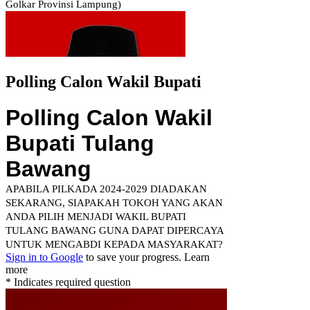
Polling Calon Wakil Bupati