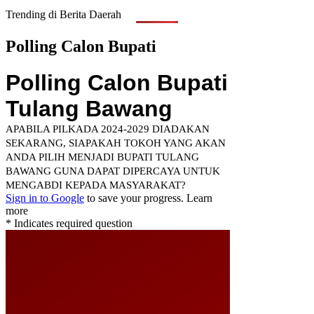
Trending di Berita Daerah
Polling Calon Bupati