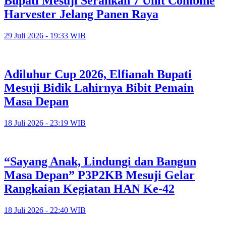
Bupati Mesuji Serahkan 7 Unit Combine
Harvester Jelang Panen Raya
29 Juli 2026 - 19:33 WIB
Adiluhur Cup 2026, Elfianah Bupati
Mesuji Bidik Lahirnya Bibit Pemain
Masa Depan
18 Juli 2026 - 23:19 WIB
“Sayang Anak, Lindungi dan Bangun
Masa Depan” P3P2KB Mesuji Gelar
Rangkaian Kegiatan HAN Ke-42
18 Juli 2026 - 22:40 WIB