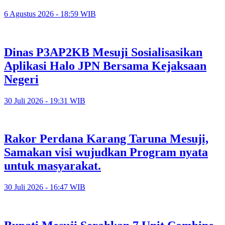
6 Agustus 2026 - 18:59 WIB
Dinas P3AP2KB Mesuji Sosialisasikan
Aplikasi Halo JPN Bersama Kejaksaan
Negeri
30 Juli 2026 - 19:31 WIB
Rakor Perdana Karang Taruna Mesuji,
Samakan visi wujudkan Program nyata
untuk masyarakat.
30 Juli 2026 - 16:47 WIB