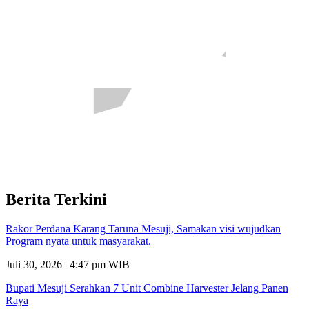
Berita Terkini
Rakor Perdana Karang Taruna Mesuji, Samakan visi wujudkan
Program nyata untuk masyarakat.
Juli 30, 2026 | 4:47 pm WIB
Bupati Mesuji Serahkan 7 Unit Combine Harvester Jelang Panen
Raya