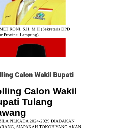
lling Calon Wakil Bupati