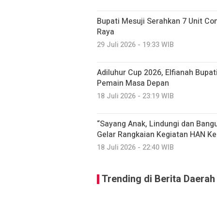
Bupati Mesuji Serahkan 7 Unit C
Raya
29 Juli 2026 - 19:33 WIB
Adiluhur Cup 2026, Elfianah Bupati
Pemain Masa Depan
18 Juli 2026 - 23:19 WIB
“Sayang Anak, Lindungi dan Ban
Gelar Rangkaian Kegiatan HAN Ke
18 Juli 2026 - 22:40 WIB
Trending di Berita Daerah