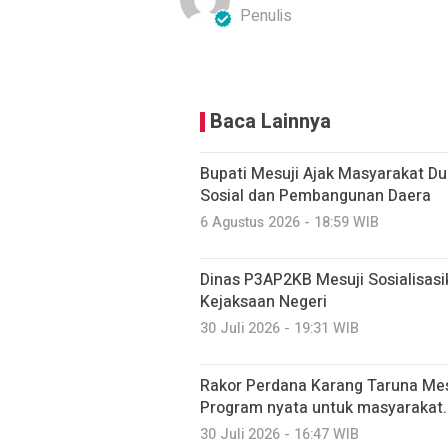
Penulis
Baca Lainnya
Bupati Mesuji Ajak Masyarakat D
Sosial dan Pembangunan Daera
6 Agustus 2026 - 18:59 WIB
Dinas P3AP2KB Mesuji Sosialisasi
Kejaksaan Negeri
30 Juli 2026 - 19:31 WIB
Rakor Perdana Karang Taruna Mes
Program nyata untuk masyarakat.
30 Juli 2026 - 16:47 WIB