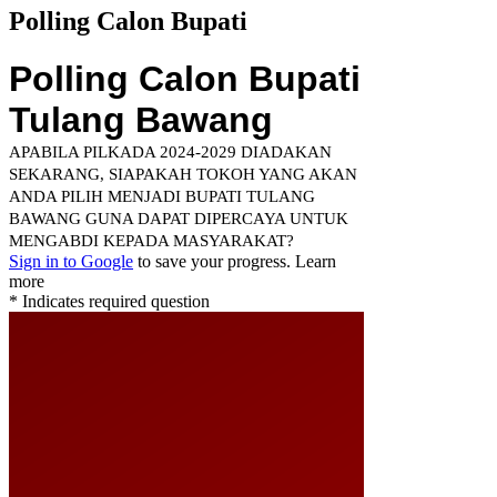
Polling Calon Bupati