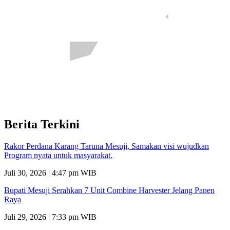
Berita Terkini
Rakor Perdana Karang Taruna Mesuji, Samakan visi wujudkan
Program nyata untuk masyarakat.
Juli 30, 2026 | 4:47 pm WIB
Bupati Mesuji Serahkan 7 Unit Combine Harvester Jelang Panen
Raya
Juli 29, 2026 | 7:33 pm WIB