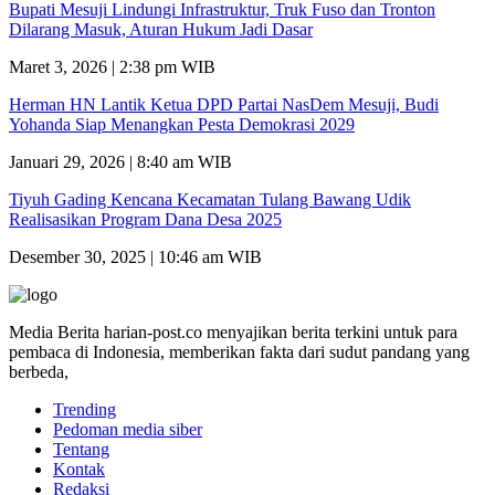
Bupati Mesuji Lindungi Infrastruktur, Truk Fuso dan Tronton
Dilarang Masuk, Aturan Hukum Jadi Dasar
Maret 3, 2026 | 2:38 pm WIB
Herman HN Lantik Ketua DPD Partai NasDem Mesuji, Budi
Yohanda Siap Menangkan Pesta Demokrasi 2029
Januari 29, 2026 | 8:40 am WIB
Tiyuh Gading Kencana Kecamatan Tulang Bawang Udik
Realisasikan Program Dana Desa 2025
Desember 30, 2025 | 10:46 am WIB
Media Berita harian-post.co menyajikan berita terkini untuk para
pembaca di Indonesia, memberikan fakta dari sudut pandang yang
berbeda,
Trending
Pedoman media siber
Tentang
Kontak
Redaksi