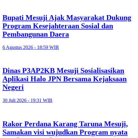
Bupati Mesuji Ajak Masyarakat Dukung
Program Kesejahteraan Sosial dan
Pembangunan Daera
6 Agustus 2026 - 18:59 WIB
Dinas P3AP2KB Mesuji Sosialisasikan
Aplikasi Halo JPN Bersama Kejaksaan
Negeri
30 Juli 2026 - 19:31 WIB
Rakor Perdana Karang Taruna Mesuji,
Samakan visi wujudkan Program nyata