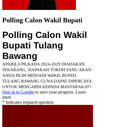
Polling Calon Wakil Bupati