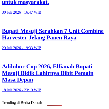
untuk masyarakat.
30 Juli 2026 - 16:47 WIB
Bupati Mesuji Serahkan 7 Unit Combine
Harvester Jelang Panen Raya
29 Juli 2026 - 19:33 WIB
Adiluhur Cup 2026, Elfianah Bupati
Mesuji Bidik Lahirnya Bibit Pemain
Masa Depan
18 Juli 2026 - 23:19 WIB
Trending di Berita Daerah