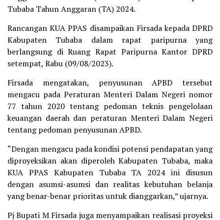
Tubaba Tahun Anggaran (TA) 2024.
Rancangan KUA PPAS disampaikan Firsada kepada DPRD
Kabupaten Tubaba dalam rapat paripurna yang
berlangsung di Ruang Rapat Paripurna Kantor DPRD
setempat, Rabu (09/08/2023).
Firsada mengatakan, penyusunan APBD tersebut
mengacu pada Peraturan Menteri Dalam Negeri nomor
77 tahun 2020 tentang pedoman teknis pengelolaan
keuangan daerah dan peraturan Menteri Dalam Negeri
tentang pedoman penyusunan APBD.
“Dengan mengacu pada kondisi potensi pendapatan yang
diproyeksikan akan diperoleh Kabupaten Tubaba, maka
KUA PPAS Kabupaten Tubaba TA 2024 ini disusun
dengan asumsi-asumsi dan realitas kebutuhan belanja
yang benar-benar prioritas untuk dianggarkan,” ujarnya.
Pj Bupati M Firsada juga menyampaikan realisasi proyeksi