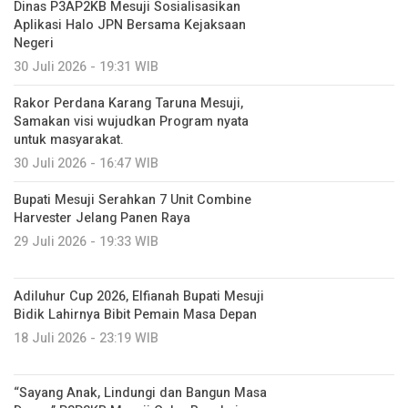
Dinas P3AP2KB Mesuji Sosialisasikan
Aplikasi Halo JPN Bersama Kejaksaan
Negeri
30 Juli 2026 - 19:31 WIB
Rakor Perdana Karang Taruna Mesuji,
Samakan visi wujudkan Program nyata
untuk masyarakat.
30 Juli 2026 - 16:47 WIB
Bupati Mesuji Serahkan 7 Unit Combine
Harvester Jelang Panen Raya
29 Juli 2026 - 19:33 WIB
Adiluhur Cup 2026, Elfianah Bupati Mesuji
Bidik Lahirnya Bibit Pemain Masa Depan
18 Juli 2026 - 23:19 WIB
“Sayang Anak, Lindungi dan Bangun Masa