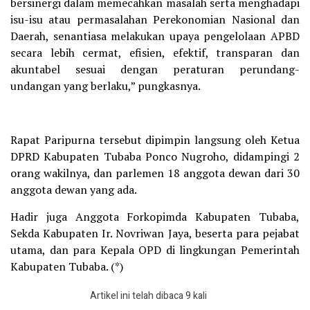
bersinergi dalam memecahkan masalah serta menghadapi
isu-isu atau permasalahan Perekonomian Nasional dan
Daerah, senantiasa melakukan upaya pengelolaan APBD
secara lebih cermat, efisien, efektif, transparan dan
akuntabel sesuai dengan peraturan perundang-
undangan yang berlaku,” pungkasnya.
Rapat Paripurna tersebut dipimpin langsung oleh Ketua
DPRD Kabupaten Tubaba Ponco Nugroho, didampingi 2
orang wakilnya, dan parlemen 18 anggota dewan dari 30
anggota dewan yang ada.
Hadir juga Anggota Forkopimda Kabupaten Tubaba,
Sekda Kabupaten Ir. Novriwan Jaya, beserta para pejabat
utama, dan para Kepala OPD di lingkungan Pemerintah
Kabupaten Tubaba. (*)
Artikel ini telah dibaca 9 kali