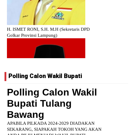
Polling Calon Wakil Bupati