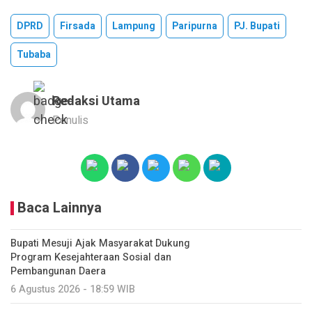
DPRD
Firsada
Lampung
Paripurna
PJ. Bupati
Tubaba
Redaksi Utama
Penulis
Baca Lainnya
Bupati Mesuji Ajak Masyarakat Dukung
Program Kesejahteraan Sosial dan
Pembangunan Daera
6 Agustus 2026 - 18:59 WIB