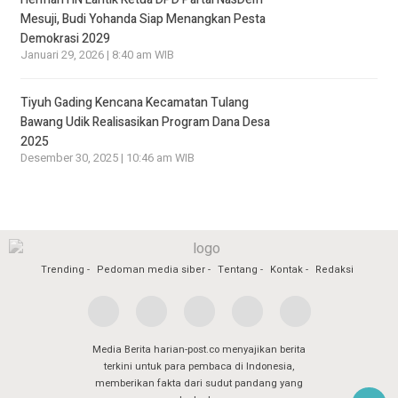
Mesuji, Budi Yohanda Siap Menangkan Pesta
Demokrasi 2029
Januari 29, 2026 | 8:40 am WIB
Tiyuh Gading Kencana Kecamatan Tulang
Bawang Udik Realisasikan Program Dana Desa
2025
Desember 30, 2025 | 10:46 am WIB
Trending
Pedoman media siber
Tentang
Kontak
Redaksi
Media Berita harian-post.co menyajikan berita
terkini untuk para pembaca di Indonesia,
memberikan fakta dari sudut pandang yang