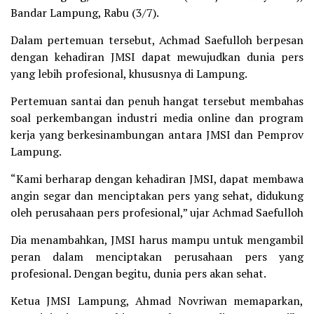
Bandar Lampung, Rabu (3/7).
Dalam pertemuan tersebut, Achmad Saefulloh berpesan
dengan kehadiran JMSI dapat mewujudkan dunia pers
yang lebih profesional, khususnya di Lampung.
Pertemuan santai dan penuh hangat tersebut membahas
soal perkembangan industri media online dan program
kerja yang berkesinambungan antara JMSI dan Pemprov
Lampung.
“Kami berharap dengan kehadiran JMSI, dapat membawa
angin segar dan menciptakan pers yang sehat, didukung
oleh perusahaan pers profesional,” ujar Achmad Saefulloh
Dia menambahkan, JMSI harus mampu untuk mengambil
peran dalam menciptakan perusahaan pers yang
profesional. Dengan begitu, dunia pers akan sehat.
Ketua JMSI Lampung, Ahmad Novriwan memaparkan,