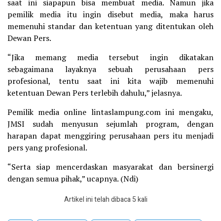
saat ini siapapun bisa membuat media. Namun jika
pemilik media itu ingin disebut media, maka harus
memenuhi standar dan ketentuan yang ditentukan oleh
Dewan Pers.
“Jika memang media tersebut ingin dikatakan
sebagaimana layaknya sebuah perusahaan pers
profesional, tentu saat ini kita wajib memenuhi
ketentuan Dewan Pers terlebih dahulu,” jelasnya.
Pemilik media online lintaslampung.com ini mengaku,
JMSI sudah menyusun sejumlah program, dengan
harapan dapat menggiring perusahaan pers itu menjadi
pers yang profesional.
“Serta siap mencerdaskan masyarakat dan bersinergi
dengan semua pihak,” ucapnya. (Ndi)
Artikel ini telah dibaca 5 kali