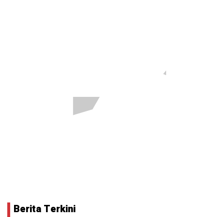
Berita Terkini