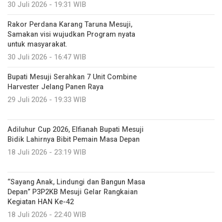
30 Juli 2026 - 19:31 WIB
Rakor Perdana Karang Taruna Mesuji,
Samakan visi wujudkan Program nyata
untuk masyarakat.
30 Juli 2026 - 16:47 WIB
Bupati Mesuji Serahkan 7 Unit Combine
Harvester Jelang Panen Raya
29 Juli 2026 - 19:33 WIB
Adiluhur Cup 2026, Elfianah Bupati Mesuji
Bidik Lahirnya Bibit Pemain Masa Depan
18 Juli 2026 - 23:19 WIB
“Sayang Anak, Lindungi dan Bangun Masa
Depan” P3P2KB Mesuji Gelar Rangkaian
Kegiatan HAN Ke-42
18 Juli 2026 - 22:40 WIB