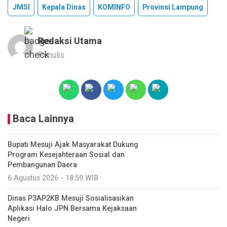
JMSI
Kepala Dinas
KOMINFO
Provinsi Lampung
Redaksi Utama
Penulis
Baca Lainnya
Bupati Mesuji Ajak Masyarakat Dukung
Program Kesejahteraan Sosial dan
Pembangunan Daera
6 Agustus 2026 - 18:59 WIB
Dinas P3AP2KB Mesuji Sosialisasikan
Aplikasi Halo JPN Bersama Kejaksaan
Negeri