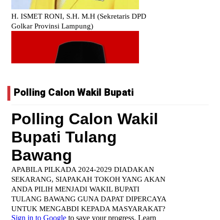
Polling Calon Wakil Bupati