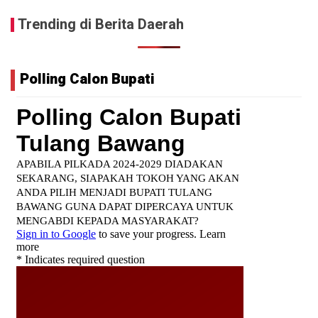
Trending di Berita Daerah
Polling Calon Bupati