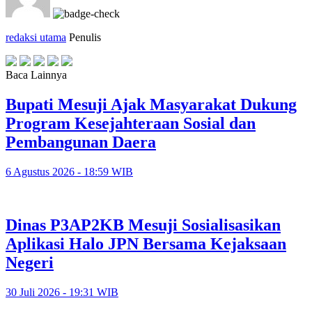
redaksi utama
Penulis
Baca Lainnya
Bupati Mesuji Ajak Masyarakat Dukung
Program Kesejahteraan Sosial dan
Pembangunan Daera
6 Agustus 2026 - 18:59 WIB
Dinas P3AP2KB Mesuji Sosialisasikan
Aplikasi Halo JPN Bersama Kejaksaan
Negeri
30 Juli 2026 - 19:31 WIB