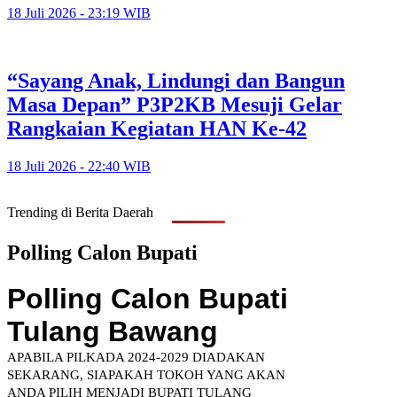
18 Juli 2026 - 23:19 WIB
“Sayang Anak, Lindungi dan Bangun
Masa Depan” P3P2KB Mesuji Gelar
Rangkaian Kegiatan HAN Ke-42
18 Juli 2026 - 22:40 WIB
Trending di Berita Daerah
Polling Calon Bupati