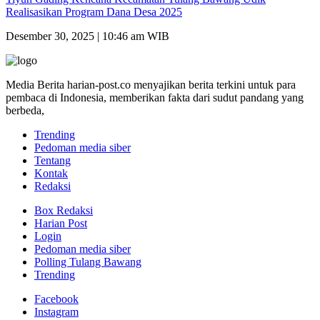
Realisasikan Program Dana Desa 2025
Desember 30, 2025 | 10:46 am WIB
Media Berita harian-post.co menyajikan berita terkini untuk para
pembaca di Indonesia, memberikan fakta dari sudut pandang yang
berbeda,
Trending
Pedoman media siber
Tentang
Kontak
Redaksi
Box Redaksi
Harian Post
Login
Pedoman media siber
Polling Tulang Bawang
Trending
Facebook
Instagram