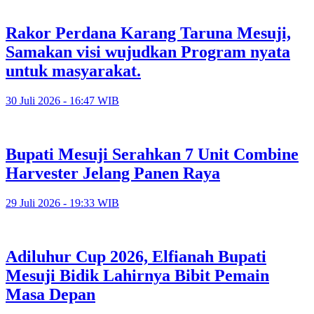
Rakor Perdana Karang Taruna Mesuji,
Samakan visi wujudkan Program nyata
untuk masyarakat.
30 Juli 2026 - 16:47 WIB
Bupati Mesuji Serahkan 7 Unit Combine
Harvester Jelang Panen Raya
29 Juli 2026 - 19:33 WIB
Adiluhur Cup 2026, Elfianah Bupati
Mesuji Bidik Lahirnya Bibit Pemain
Masa Depan