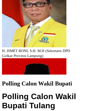
Polling Calon Wakil Bupati