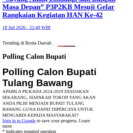
Masa Depan” P3P2KB Mesuji Gelar
Rangkaian Kegiatan HAN Ke-42
18 Juli 2026 - 22:40 WIB
Trending di Berita Daerah
Polling Calon Bupati