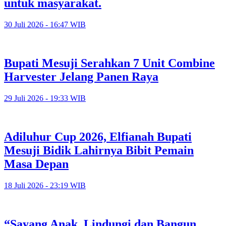
untuk masyarakat.
30 Juli 2026 - 16:47 WIB
Bupati Mesuji Serahkan 7 Unit Combine
Harvester Jelang Panen Raya
29 Juli 2026 - 19:33 WIB
Adiluhur Cup 2026, Elfianah Bupati
Mesuji Bidik Lahirnya Bibit Pemain
Masa Depan
18 Juli 2026 - 23:19 WIB
“Sayang Anak, Lindungi dan Bangun