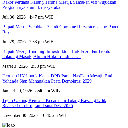
Rakor Perdana Karang Taruna Mesuji, Samakan visi wujudkan
Program nyata untuk masyarakat.
Juli 30, 2026 | 4:47 pm WIB
Bupati Mesuji Serahkan 7 Unit Combine Harvester Jelang Panen
Raya
Juli 29, 2026 | 7:33 pm WIB
Bupati Mesuji Lindungi Infrastruktur, Truk Fuso dan Tronton
Dilarang Masuk, Aturan Hukum Jadi Dasar
Maret 3, 2026 | 2:38 pm WIB
Herman HN Lantik Ketua DPD Partai NasDem Mesuji, Budi
Yohanda Siap Menangkan Pesta Demokrasi 2029
Januari 29, 2026 | 8:40 am WIB
Tiyuh Gading Kencana Kecamatan Tulang Bawang Udik
Realisasikan Program Dana Desa 2025
Desember 30, 2025 | 10:46 am WIB