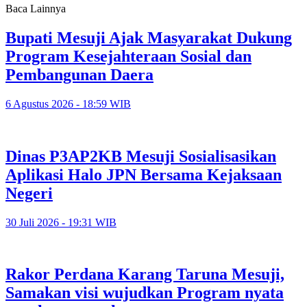
Baca Lainnya
Bupati Mesuji Ajak Masyarakat Dukung
Program Kesejahteraan Sosial dan
Pembangunan Daera
6 Agustus 2026 - 18:59 WIB
Dinas P3AP2KB Mesuji Sosialisasikan
Aplikasi Halo JPN Bersama Kejaksaan
Negeri
30 Juli 2026 - 19:31 WIB
Rakor Perdana Karang Taruna Mesuji,
Samakan visi wujudkan Program nyata