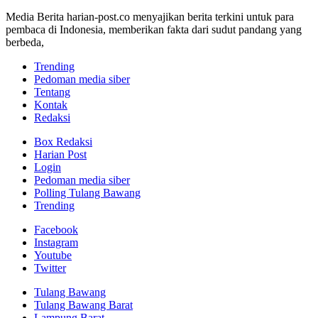
Media Berita harian-post.co menyajikan berita terkini untuk para
pembaca di Indonesia, memberikan fakta dari sudut pandang yang
berbeda,
Trending
Pedoman media siber
Tentang
Kontak
Redaksi
Box Redaksi
Harian Post
Login
Pedoman media siber
Polling Tulang Bawang
Trending
Facebook
Instagram
Youtube
Twitter
Tulang Bawang
Tulang Bawang Barat
Lampung Barat