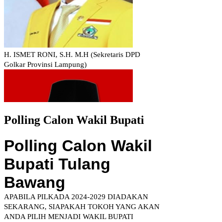
Polling Calon Wakil Bupati