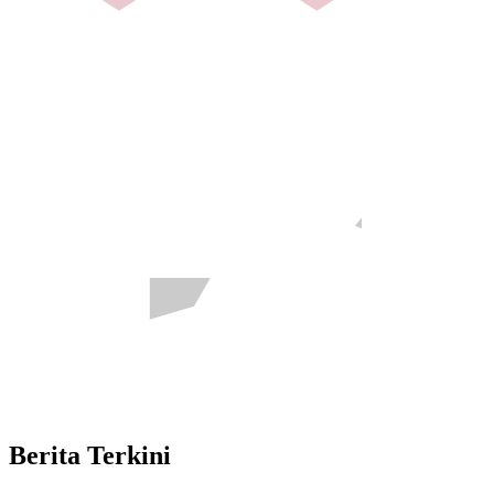
Berita Terkini