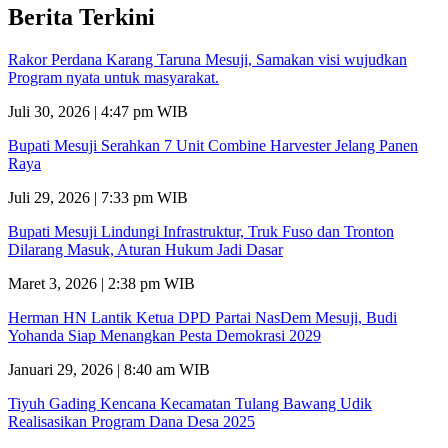
Berita Terkini
Rakor Perdana Karang Taruna Mesuji, Samakan visi wujudkan
Program nyata untuk masyarakat.
Juli 30, 2026 | 4:47 pm WIB
Bupati Mesuji Serahkan 7 Unit Combine Harvester Jelang Panen
Raya
Juli 29, 2026 | 7:33 pm WIB
Bupati Mesuji Lindungi Infrastruktur, Truk Fuso dan Tronton
Dilarang Masuk, Aturan Hukum Jadi Dasar
Maret 3, 2026 | 2:38 pm WIB
Herman HN Lantik Ketua DPD Partai NasDem Mesuji, Budi
Yohanda Siap Menangkan Pesta Demokrasi 2029
Januari 29, 2026 | 8:40 am WIB
Tiyuh Gading Kencana Kecamatan Tulang Bawang Udik
Realisasikan Program Dana Desa 2025