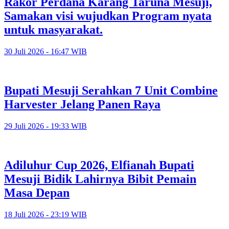
Rakor Perdana Karang Taruna Mesuji,
Samakan visi wujudkan Program nyata
untuk masyarakat.
30 Juli 2026 - 16:47 WIB
Bupati Mesuji Serahkan 7 Unit Combine
Harvester Jelang Panen Raya
29 Juli 2026 - 19:33 WIB
Adiluhur Cup 2026, Elfianah Bupati
Mesuji Bidik Lahirnya Bibit Pemain
Masa Depan
18 Juli 2026 - 23:19 WIB