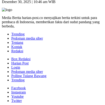
Desember 30, 2025 | 10:46 am WIB
Media Berita harian-post.co menyajikan berita terkini untuk para
pembaca di Indonesia, memberikan fakta dari sudut pandang yang
berbeda,
Trending
Pedoman media siber
Tentang
Kontak
Redaksi
Box Redaksi
Harian Post
Login
Pedoman media siber
Polling Tulang Bawang
Trending
Facebook
Instagram
Youtube
Twitter