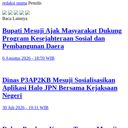
redaksi utama
Penulis
Baca Lainnya
Bupati Mesuji Ajak Masyarakat Dukung
Program Kesejahteraan Sosial dan
Pembangunan Daera
6 Agustus 2026 - 18:59 WIB
Dinas P3AP2KB Mesuji Sosialisasikan
Aplikasi Halo JPN Bersama Kejaksaan
Negeri
30 Juli 2026 - 19:31 WIB