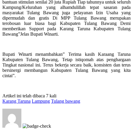
bantuan stimulan senilai 20 juta Rupiah Tiap tahunnya untuk seluruh
Kampung/Kelurahan yang alhamdulillah tepat sasaran pada
masyarakat Tulang Bawang juga pelayanan Izin Usaha yang
dipermudah dan gratis Di MPP Tulang Bawang merupakan
terobosan luar biasa bagi Kabupaten Tulang Bawang Demi
memberikan Support pada Karang Taruna Kabupaten Tulang
Bawang”Jelas Bupati Winarti.
Bupati Winarti menambahkan” Terima kasih Karaang Taruna
Kabupaten Tulang Bawang, Tetap istiqomah atas penghargaan
Tingkat nasional ini. Terus bekerja secara baik, konsisten dan terus
bersinergi membangun Kabupaten Tulang Bawang yang kita
cintai”.
Artikel ini telah dibaca 7 kali
Karang Taruna
Lampung
Tulang bawang