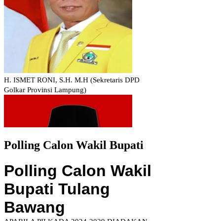
Polling Calon Wakil Bupati