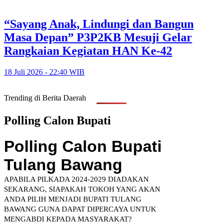
“Sayang Anak, Lindungi dan Bangun
Masa Depan” P3P2KB Mesuji Gelar
Rangkaian Kegiatan HAN Ke-42
18 Juli 2026 - 22:40 WIB
Trending di Berita Daerah
Polling Calon Bupati