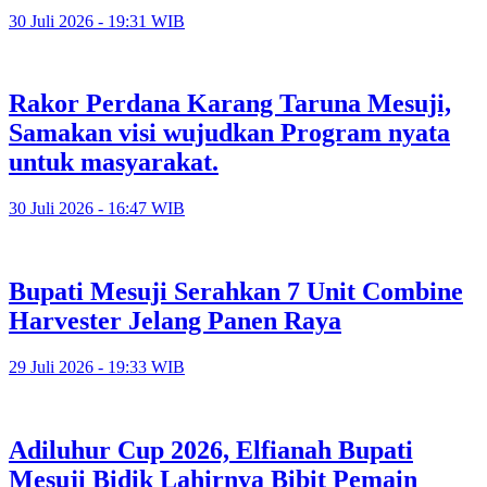
30 Juli 2026 - 19:31 WIB
Rakor Perdana Karang Taruna Mesuji,
Samakan visi wujudkan Program nyata
untuk masyarakat.
30 Juli 2026 - 16:47 WIB
Bupati Mesuji Serahkan 7 Unit Combine
Harvester Jelang Panen Raya
29 Juli 2026 - 19:33 WIB
Adiluhur Cup 2026, Elfianah Bupati
Mesuji Bidik Lahirnya Bibit Pemain