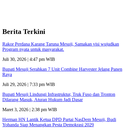
Berita Terkini
Rakor Perdana Karang Taruna Mesuji, Samakan visi wujudkan
Program nyata untuk masyarakat.
Juli 30, 2026 | 4:47 pm WIB
Bupati Mesuji Serahkan 7 Unit Combine Harvester Jelang Panen
Raya
Juli 29, 2026 | 7:33 pm WIB
Bupati Mesuji Lindungi Infrastruktur, Truk Fuso dan Tronton
Dilarang Masuk, Aturan Hukum Jadi Dasar
Maret 3, 2026 | 2:38 pm WIB
Herman HN Lantik Ketua DPD Partai NasDem Mesuji, Budi
Yohanda Siap Menangkan Pesta Demokrasi 2029