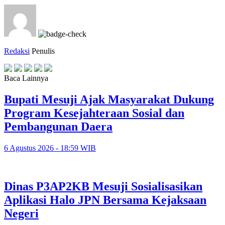
Redaksi
Penulis
Baca Lainnya
Bupati Mesuji Ajak Masyarakat Dukung
Program Kesejahteraan Sosial dan
Pembangunan Daera
6 Agustus 2026 - 18:59 WIB
Dinas P3AP2KB Mesuji Sosialisasikan
Aplikasi Halo JPN Bersama Kejaksaan
Negeri