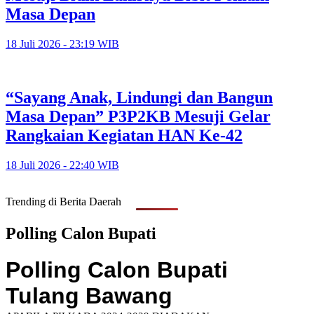
Masa Depan
18 Juli 2026 - 23:19 WIB
“Sayang Anak, Lindungi dan Bangun
Masa Depan” P3P2KB Mesuji Gelar
Rangkaian Kegiatan HAN Ke-42
18 Juli 2026 - 22:40 WIB
Trending di Berita Daerah
Polling Calon Bupati