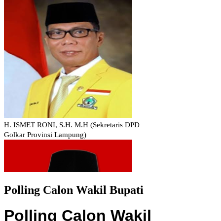
Polling Calon Wakil Bupati