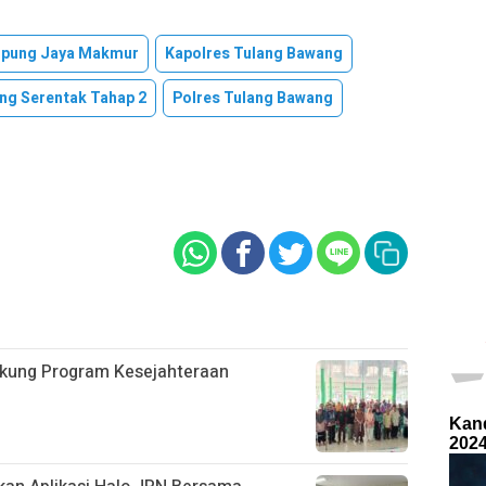
pung Jaya Makmur
Kapolres Tulang Bawang
ng Serentak Tahap 2
Polres Tulang Bawang
ukung Program Kesejahteraan