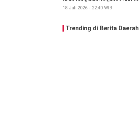
18 Juli 2026 - 22:40 WIB
Trending di Berita Daerah