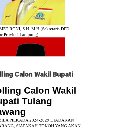
lling Calon Wakil Bupati