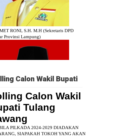
lling Calon Wakil Bupati