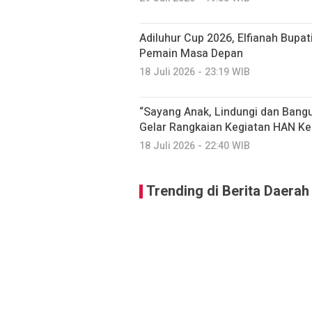
Adiluhur Cup 2026, Elfianah Bupati
Pemain Masa Depan
18 Juli 2026 - 23:19 WIB
“Sayang Anak, Lindungi dan Ban
Gelar Rangkaian Kegiatan HAN Ke
18 Juli 2026 - 22:40 WIB
Trending di Berita Daerah