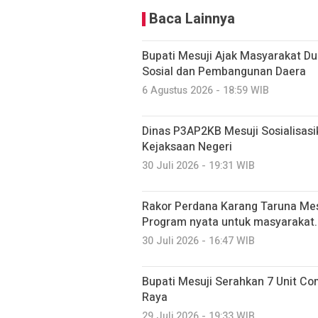
Baca Lainnya
Bupati Mesuji Ajak Masyarakat D
Sosial dan Pembangunan Daera
6 Agustus 2026 - 18:59 WIB
Dinas P3AP2KB Mesuji Sosialisasi
Kejaksaan Negeri
30 Juli 2026 - 19:31 WIB
Rakor Perdana Karang Taruna Mes
Program nyata untuk masyarakat.
30 Juli 2026 - 16:47 WIB
Bupati Mesuji Serahkan 7 Unit C
Raya
29 Juli 2026 - 19:33 WIB