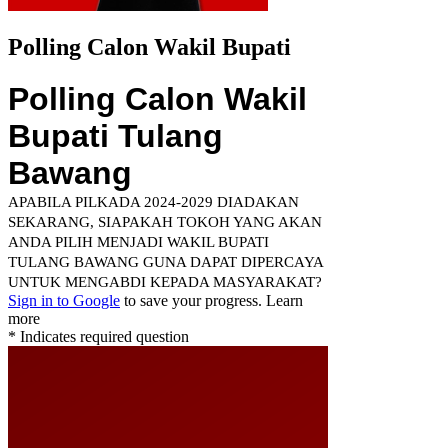
Polling Calon Wakil Bupati