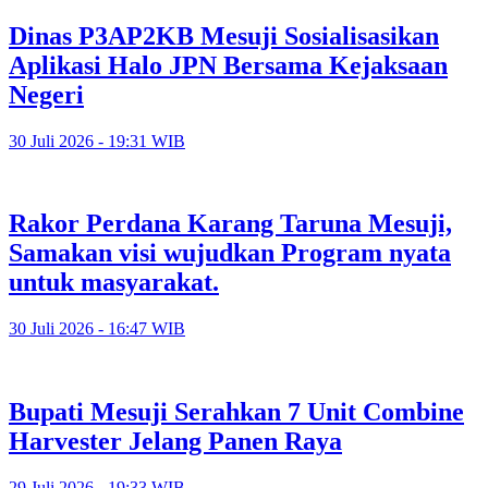
Dinas P3AP2KB Mesuji Sosialisasikan
Aplikasi Halo JPN Bersama Kejaksaan
Negeri
30 Juli 2026 - 19:31 WIB
Rakor Perdana Karang Taruna Mesuji,
Samakan visi wujudkan Program nyata
untuk masyarakat.
30 Juli 2026 - 16:47 WIB
Bupati Mesuji Serahkan 7 Unit Combine
Harvester Jelang Panen Raya
29 Juli 2026 - 19:33 WIB