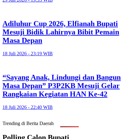
Adiluhur Cup 2026, Elfianah Bupati
Mesuji Bidik Lahirnya Bibit Pemain
Masa Depan
18 Juli 2026 - 23:19 WIB
“Sayang Anak, Lindungi dan Bangun
Masa Depan” P3P2KB Mesuji Gelar
Rangkaian Kegiatan HAN Ke-42
18 Juli 2026 - 22:40 WIB
Trending di Berita Daerah
Polling Calon Bupati