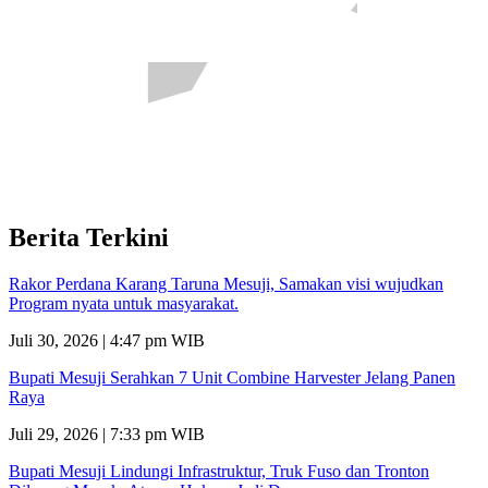
Berita Terkini
Rakor Perdana Karang Taruna Mesuji, Samakan visi wujudkan
Program nyata untuk masyarakat.
Juli 30, 2026 | 4:47 pm WIB
Bupati Mesuji Serahkan 7 Unit Combine Harvester Jelang Panen
Raya
Juli 29, 2026 | 7:33 pm WIB
Bupati Mesuji Lindungi Infrastruktur, Truk Fuso dan Tronton